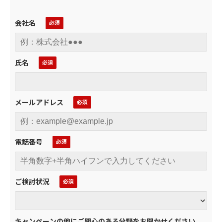
会社名
氏名
メールアドレス
電話番号
ご検討状況
キャンペーンの他にご関心のある分野をお聞かせください