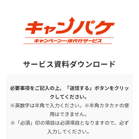
サービス資料ダウンロード
必要事項をご記入の上、「送信する」ボタンをクリッ
クしてください。
※英数字は半角で入力ください。※半角カタカナの使
用はできません。
※「必須」印の項目は必須項目となりますので、必ず
入力してください
。