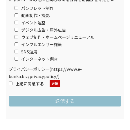
パンフレット制作
動画制作・撮影
イベント運営
デジタル広告・屋外広告
ウェブ制作・ホームページリニューアル
インフルエンサー施策
SNS運用
インターネット調査
プライバシーポリシー
(
https://www.e-
bunka.biz/privacypolicy/
)
上記に同意する