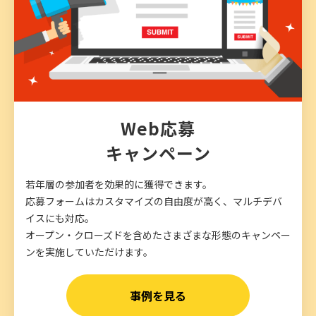
Web応募
キャンペーン
若年層の参加者を効果的に獲得できます。
応募フォームはカスタマイズの自由度が高く、マルチデバ
イスにも対応。
オープン・クローズドを含めたさまざまな形態のキャンペー
ンを実施していただけます。
事例を見る