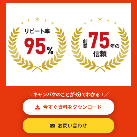
＼キャンパケのことが3分でわかる！／
今すぐ資料をダウンロード
お問い合わせ