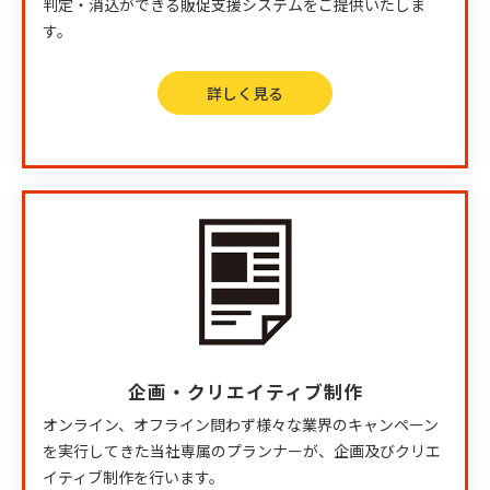
判定・消込ができる販促支援システムをご提供いたしま
す。
詳しく見る
企画・クリエイティブ制作
オンライン、オフライン問わず様々な業界のキャンペーン
を実行してきた当社専属のプランナーが、企画及びクリエ
イティブ制作を行います。