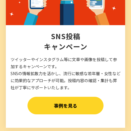
SNS投稿
キャンペーン
ツイッターやインスタグラム等に文章や画像を投稿して参
加するキャンペーンです。
SNSの情報拡散力を活かし、流行に敏感な若年層・女性など
に効果的なアプローチが可能。投稿内容の確認・集計も弊
社が丁寧にサポートいたします。
事例を見る