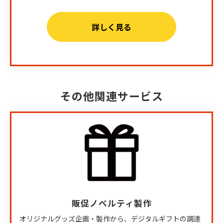
詳しく見る
その他関連サービス
販促ノベルティ製作
オリジナルグッズ企画・製作から、デジタルギフトの調達