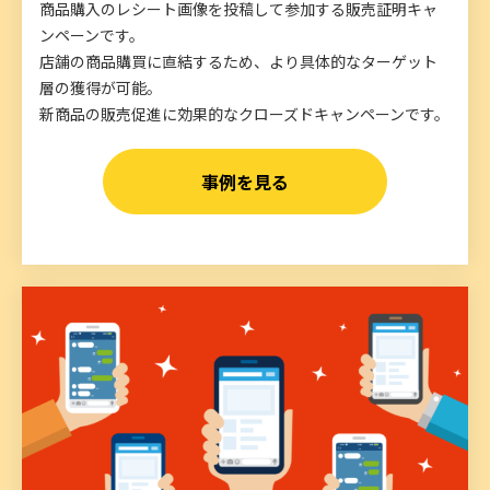
商品購入のレシート画像を投稿して参加する販売証明キャ
ンペーンです。
店舗の商品購買に直結するため、より具体的なターゲット
層の獲得が可能。
新商品の販売促進に効果的なクローズドキャンペーンです。
事例を見る