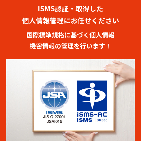
ISMS認証・取得した
個人情報管理にお任せください
国際標準規格に基づく個人情報
機密情報の管理を行います！