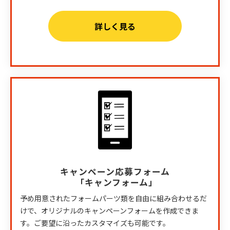
詳しく見る
キャンペーン応募フォーム
「キャンフォーム」
予め用意されたフォームパーツ類を自由に組み合わせるだ
けで、オリジナルのキャンペーンフォームを作成できま
す。ご要望に沿ったカスタマイズも可能です。