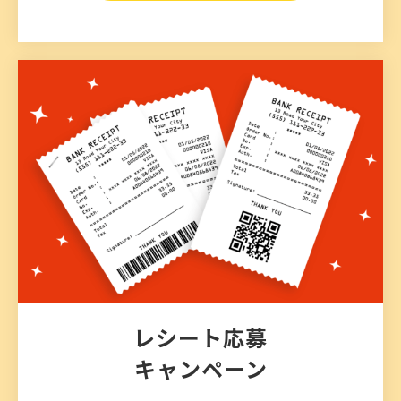
レシート応募
キャンペーン