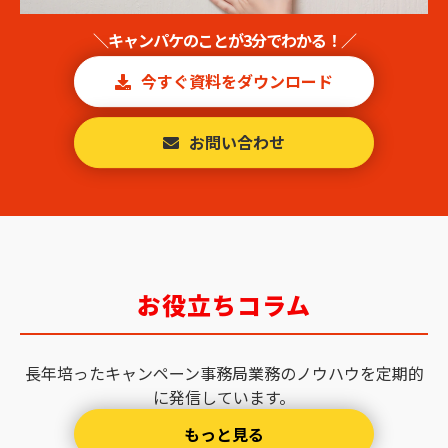
＼キャンパケのことが3分でわかる！／
今すぐ資料をダウンロード
お問い合わせ
お役立ちコラム
長年培ったキャンペーン事務局業務のノウハウを定期的
に発信しています。
もっと見る