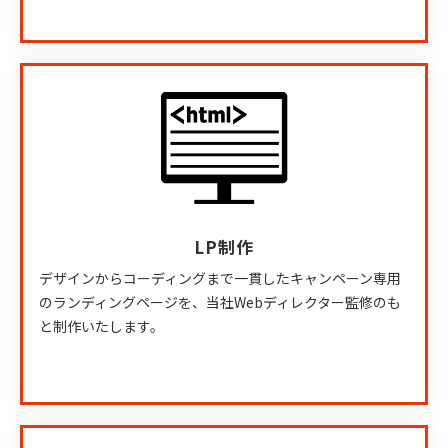
LP制作
デザインからコーディングまで一貫したキャンペーン専用
のランディングページを、当社Webディレクター監修のも
と制作いたします。