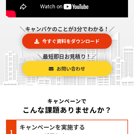
＼キャンパケのことが3分でわかる！／
今すぐ資料をダウンロード
＼最短即日お見積り！／
お問い合わせ
キャンペーンで
こんな課題ありませんか？
キャンペーンを実施する
1