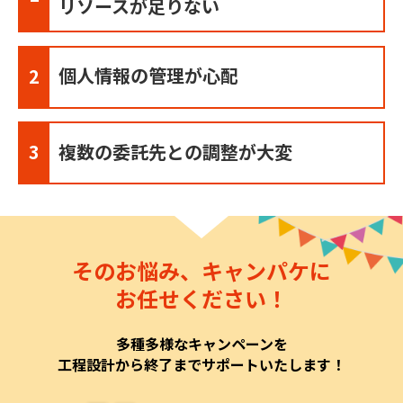
リソースが足りない
個人情報の管理が心配
2
3
複数の委託先との調整が大変
そのお悩み、キャンパケに
お任せください！
多種多様なキャンペーンを
工程設計から終了までサポートいたします！