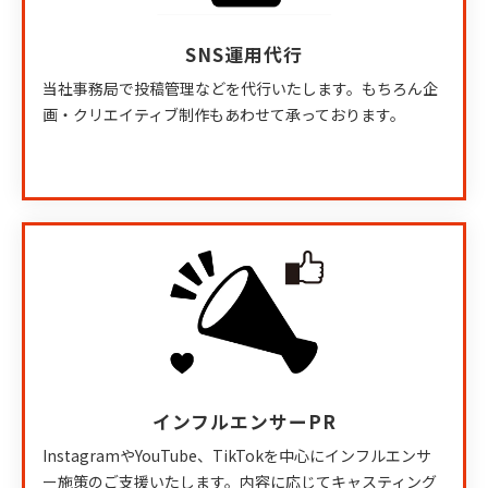
SNS運用代行
当社事務局で投稿管理などを代行いたします。もちろん企
画・クリエイティブ制作もあわせて承っております。
インフルエンサーPR
InstagramやYouTube、TikTokを中心にインフルエンサ
ー施策のご支援いたします。内容に応じてキャスティング