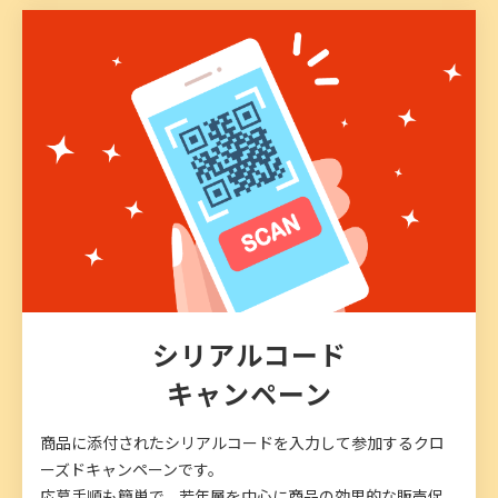
シリアルコード
キャンペーン
商品に添付されたシリアルコードを入力して参加するクロ
ーズドキャンペーンです。
応募手順も簡単で、若年層を中心に商品の効果的な販売促