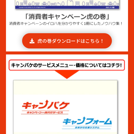
虎の巻ダウンロードはこちら！