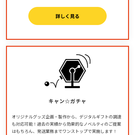
詳しく見る
キャン☆ガチャ
オリジナルグッズ企画・製作から、デジタルギフトの調達
も対応可能！過去の実績から効果的なノベルティのご提案
はもちろん、発送業務までワンストップで実施します！