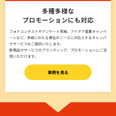
多種多様な
プロモーションにも対応
フォトコンテストやアンケート実施、アイデア募集キャンペ
ーンなど、多岐にわたる貴社のニーズにお応えするキャンパ
ケサービスをご提供いたします。
新商品やサービスのブランディング、プロモーションにご活
用いただけます。
事例を見る