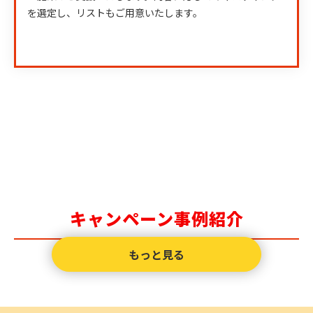
を選定し、リストもご用意いたします。
キャンペーン事例紹介
もっと見る