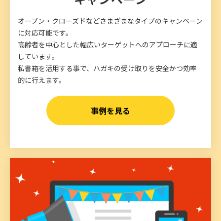
オープン・クローズドなどさまざまなタイプのキャンペーン
に対応可能です。
高齢者を中心とした幅広いターゲットへのアプローチに適
しています。
私書箱を活用する事で、ハガキの受け取りを安全かつ効率
的に行えます。
事例を見る