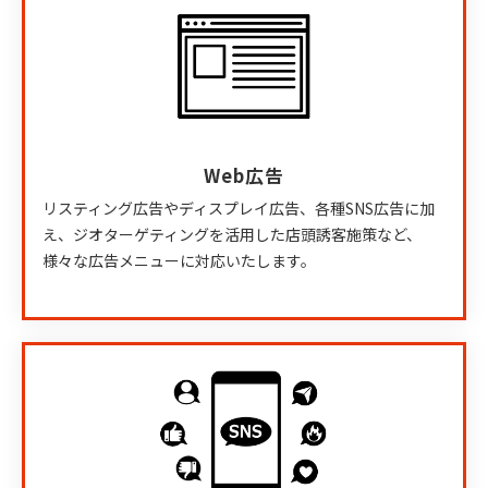
Web広告
リスティング広告やディスプレイ広告、各種SNS広告に加
え、ジオターゲティングを活用した店頭誘客施策など、
様々な広告メニューに対応いたします。