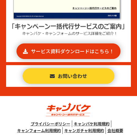
サービス資料ダウンロードはこちら！
お問い合わせ
プライバシーポリシー
キャンパケ利用規約
キャンフォーム利用規約
キャンガチャ利用規約
会社概要