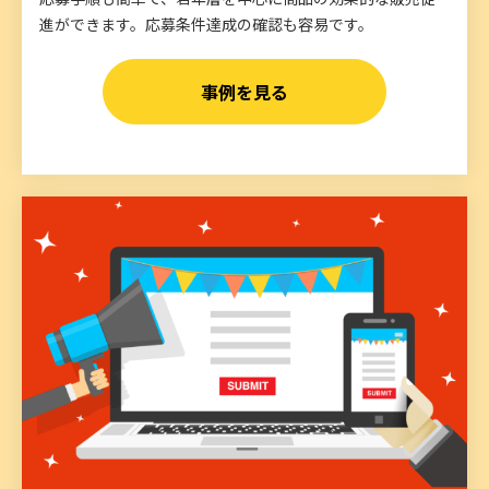
進ができます。応募条件達成の確認も容易です。
事例を見る