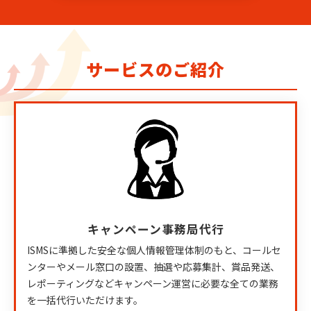
サービスのご紹介
キャンペーン事務局代行
ISMSに準拠した安全な個人情報管理体制のもと、コールセ
ンターやメール窓口の設置、抽選や応募集計、賞品発送、
レポーティングなどキャンペーン運営に必要な全ての業務
を一括代行いただけます。