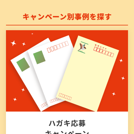
キャンペーン別事例を探す
ハガキ応募
キャンペーン