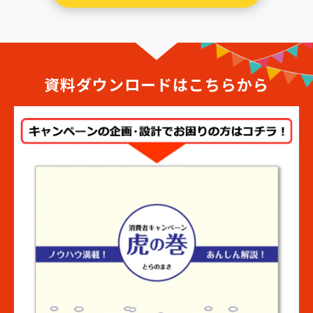
資料ダウンロードはこちらから