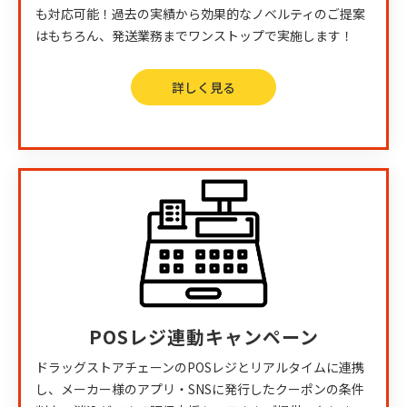
も対応可能！過去の実績から効果的なノベルティのご提案
はもちろん、発送業務までワンストップで実施します！
詳しく見る
POSレジ連動キャンペーン
ドラッグストアチェーンのPOSレジとリアルタイムに連携
し、メーカー様のアプリ・SNSに発行したクーポンの条件