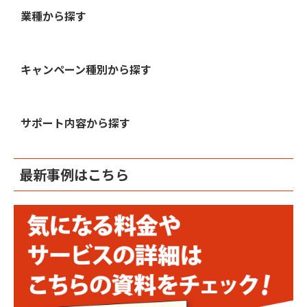
業種から探す
キャンペーン種別から探す
サポート内容から探す
最新事例はこちら