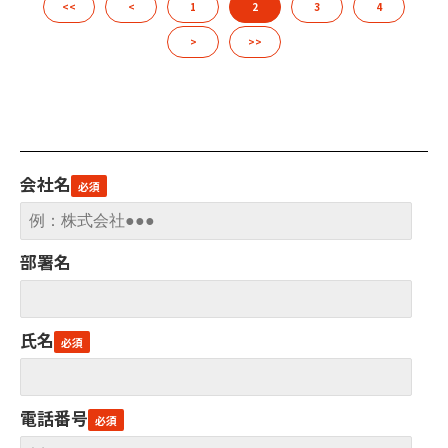
<<
<
1
2
3
4
>
>>
会社名
部署名
氏名
電話番号