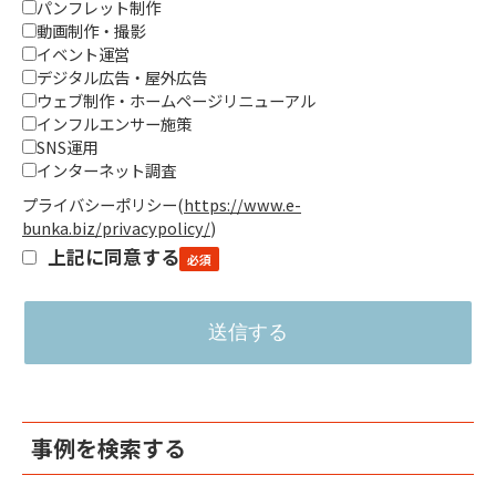
パンフレット制作
動画制作・撮影
イベント運営
デジタル広告・屋外広告
ウェブ制作・ホームページリニューアル
インフルエンサー施策
SNS運用
インターネット調査
プライバシーポリシー
(
https://www.e-
bunka.biz/privacypolicy/
)
上記に同意する
事例を検索する