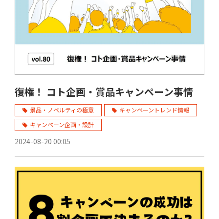
復権！ コト企画・賞品キャンペーン事情
景品・ノベルティの極意
キャンペーントレンド情報
キャンペーン企画・設計
2024-08-20 00:05