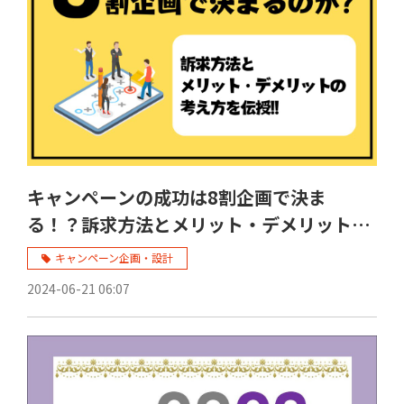
キャンペーンの成功は8割企画で決ま
る！？訴求方法とメリット・デメリットを
紹介
キャンペーン企画・設計
2024-06-21 06:07