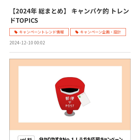
【2024年 総まとめ】 キャンパケ的 トレン
ドTOPICS
キャンペーントレンド情報
キャンペーン企画・設計
2024-12-10 00:02