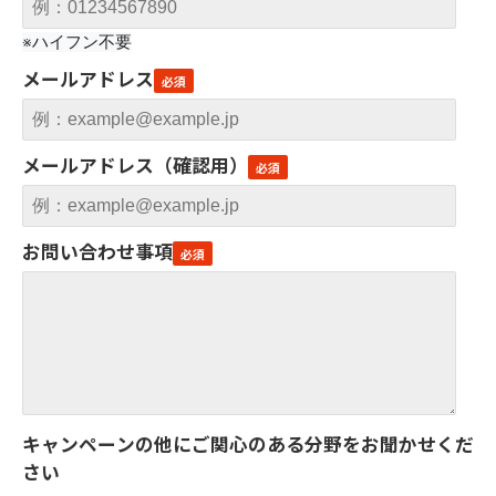
※ハイフン不要
メールアドレス
メールアドレス（確認用）
お問い合わせ事項
キャンペーンの他にご関心のある分野をお聞かせくだ
さい