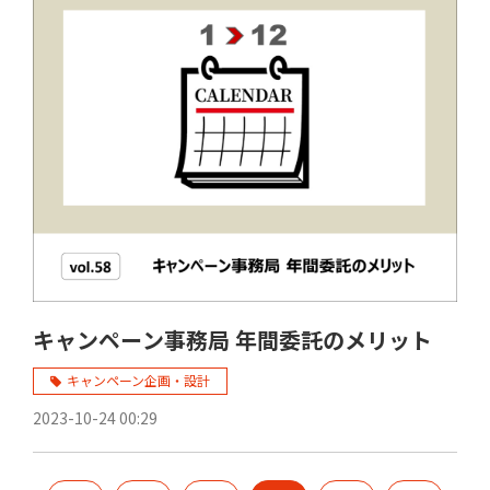
キャンペーン事務局 年間委託のメリット
キャンペーン企画・設計
2023-10-24 00:29