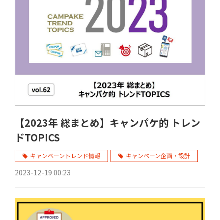
【2023年 総まとめ】キャンパケ的 トレン
ドTOPICS
キャンペーントレンド情報
キャンペーン企画・設計
2023-12-19 00:23