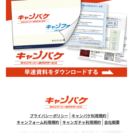
プライバシーポリシー
キャンパケ利用規約
キャンフォーム利用規約
キャンガチャ利用規約
会社概要
※キャンパケならびにキャンフォームは、株式会社ブンカの登録商標で