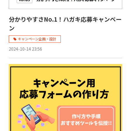
分かりやすさNo.1！ハガキ応募キャンペー
ン
キャンペーン企画・設計
2024-10-14 23:56