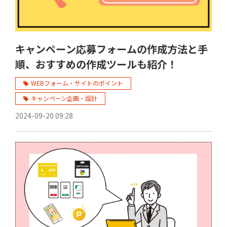
キャンペーン応募フォームの作成方法と手
順、おすすめの作成ツールも紹介！
WEBフォーム・サイトのポイント
キャンペーン企画・設計
2024-09-20 09:28