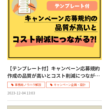
【テンプレート付】キャンペーン応募規約
作成の品質が高いとコスト削減につなが
る?!
事務局ノウハウ解説
キャンペーン企画・設計
2023-12-04 13:03