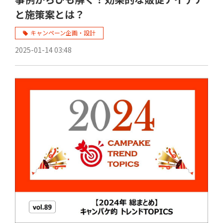
と施策案とは？
キャンペーン企画・設計
2025-01-14 03:48