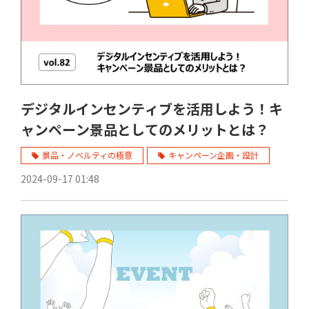
デジタルインセンティブを活用しよう！キ
ャンペーン景品としてのメリットとは？
景品・ノベルティの極意
キャンペーン企画・設計
2024-09-17 01:48