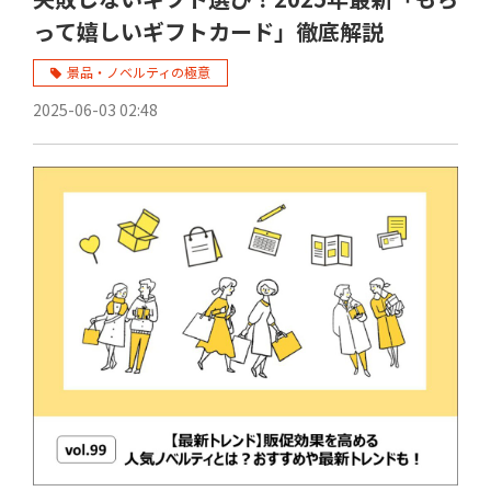
って嬉しいギフトカード」徹底解説
景品・ノベルティの極意
2025-06-03 02:48