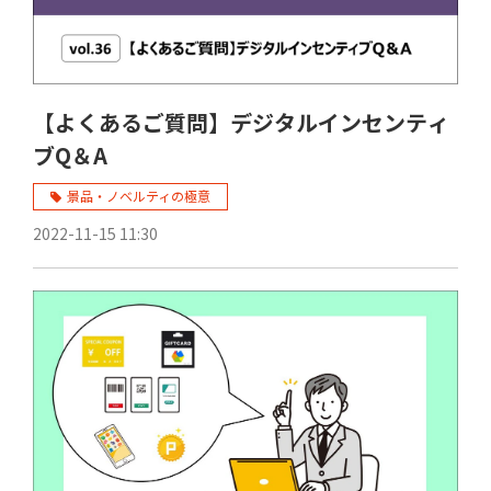
【よくあるご質問】デジタルインセンティ
ブQ＆A
景品・ノベルティの極意
2022-11-15 11:30