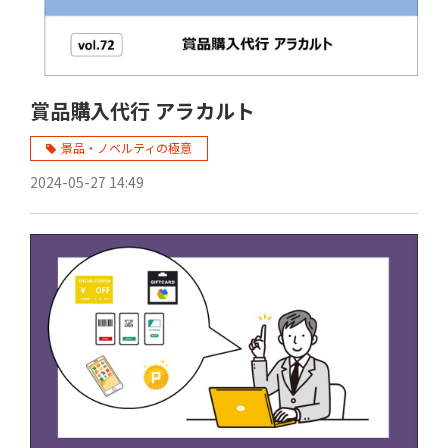
賞品購入代行 アラカルト
景品・ノベルティの極意
2024-05-27 14:49