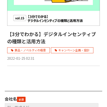
【3分でわかる】デジタルインセンティブ
の種類と活用方法
景品・ノベルティの極意
キャンペーン企画・設計
2022-01-25 02:31
会社名