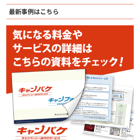
最新事例はこちら