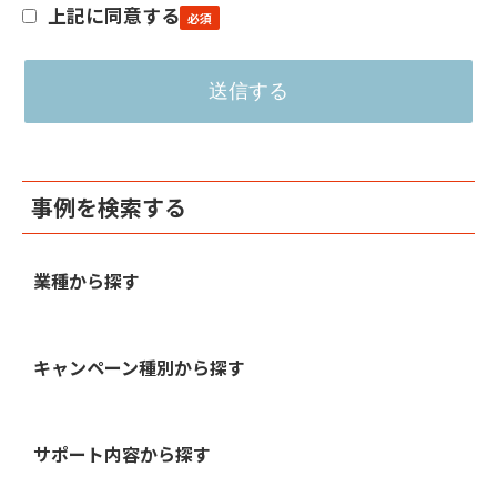
上記に同意する
事例を検索する
業種から探す
キャンペーン種別から探す
サポート内容から探す