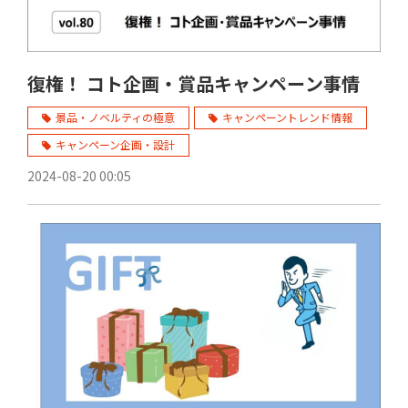
復権！ コト企画・賞品キャンペーン事情
景品・ノベルティの極意
キャンペーントレンド情報
キャンペーン企画・設計
2024-08-20 00:05