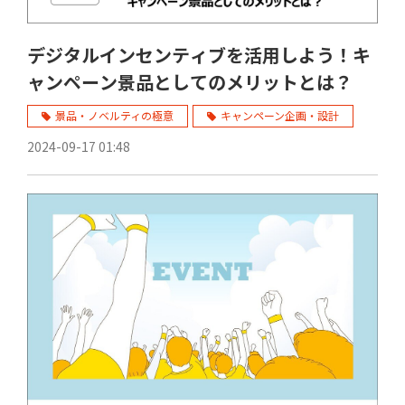
デジタルインセンティブを活用しよう！キ
ャンペーン景品としてのメリットとは？
景品・ノベルティの極意
キャンペーン企画・設計
2024-09-17 01:48