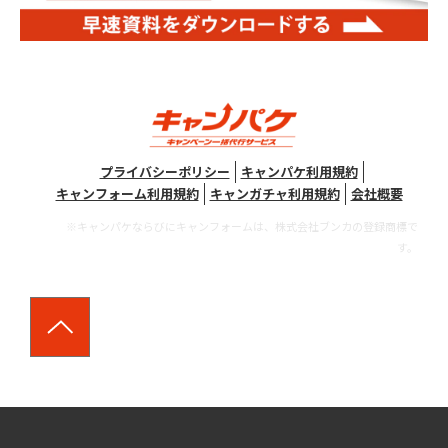
プライバシーポリシー
キャンパケ利用規約
キャンフォーム利用規約
キャンガチャ利用規約
会社概要
※キャンパケならびにキャンフォームは、株式会社ブンカの登録商標で
す。