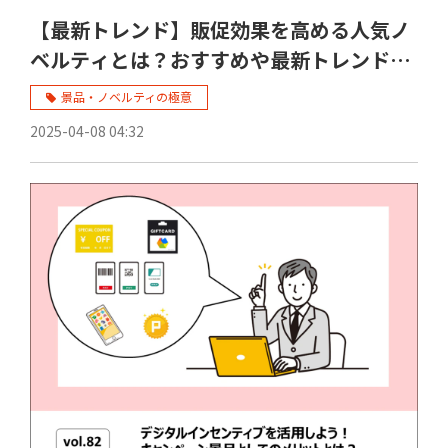
【最新トレンド】販促効果を高める人気ノ
ベルティとは？おすすめや最新トレンド
も！
景品・ノベルティの極意
2025-04-08 04:32