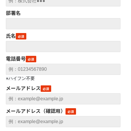
部署名
氏名
電話番号
※ハイフン不要
メールアドレス
メールアドレス（確認用）