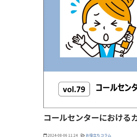
コールセンターにおける
2024-08-06 11:24
お役立ちコラム