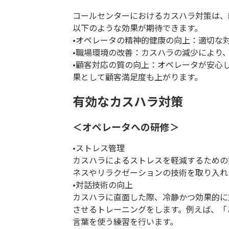
コールセンターにおけるカスハラ対策は、
以下のような効果が期待できます。
•オペレータの精神的健康の向上：適切な
•職場環境の改善：カスハラの減少により
•顧客対応の質の向上：オペレータが安心
果として顧客満足度も上がります。
有効なカスハラ対策
＜オペレータへの研修＞
•ストレス管理
カスハラによるストレスを軽減するための
ネスやリラクゼーションの技術を取り入れ
•対話技術の向上
カスハラに直面した際、冷静かつ効果的に
させるトレーニングをします。例えば、「
言葉を使う練習を行います。