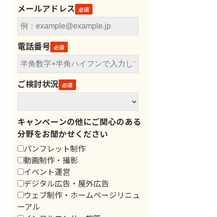
メールアドレス
電話番号
ご検討状況
キャンペーンの他にご関心のある
分野をお聞かせください
パンフレット制作
動画制作・撮影
イベント運営
デジタル広告・屋外広告
ウェブ制作・ホームページリニュ
ーアル