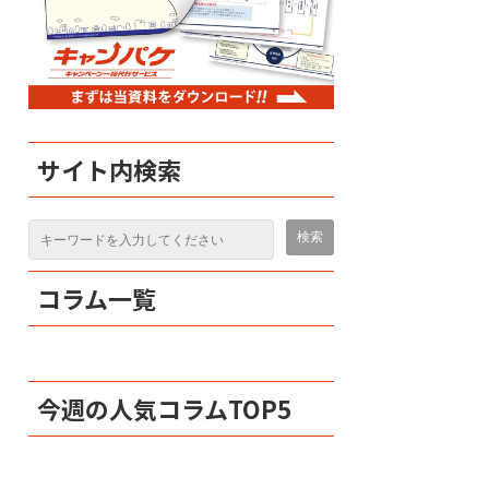
サイト内検索
コラム一覧
今週の人気コラムTOP5