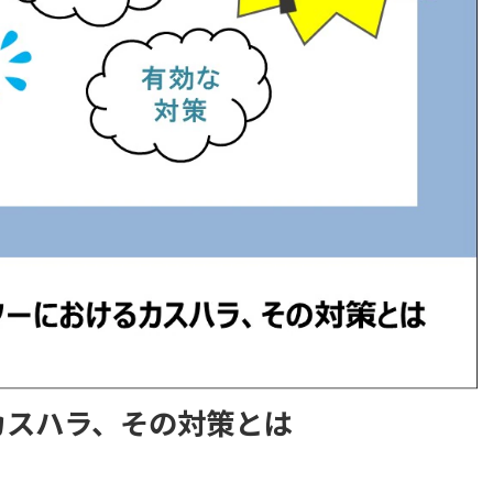
カスハラ、その対策とは