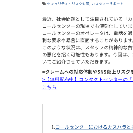
セキュリティ・リスク対策
カスタマーサポート
最近、社会問題として注目されている「カ
コールセンターの現場でも深刻化していま
コールセンターのオペレータは、電話を通
剰な要求や暴言に直面することがあります
このような状況は、スタッフの精神的な負
の悪化を招く可能性もあります。今回は、
いてご紹介させていただきます。
クレームへの対応体制やSNS炎上リス
■
>【無料配布中】コンタクトセンターの
こちら
1.
コールセンターにおけるカスハラと