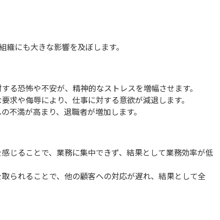
組織にも大きな影響を及ぼします。
対する恐怖や不安が、精神的なストレスを増幅させます。
な要求や侮辱により、仕事に対する意欲が減退します。
への不満が高まり、退職者が増加します。
を感じることで、業務に集中できず、結果として業務効率が低
を取られることで、他の顧客への対応が遅れ、結果として全