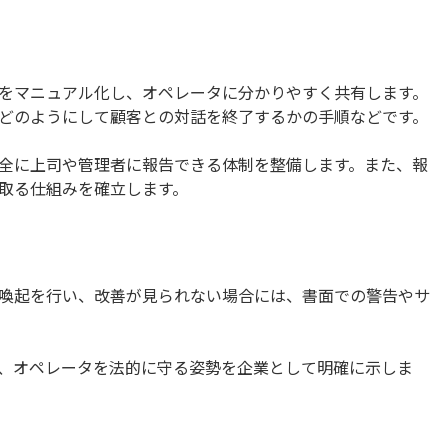
をマニュアル化し、オペレータに分かりやすく共有します。
どのようにして顧客との対話を終了するかの手順などです。
全に上司や管理者に報告できる体制を整備します。また、報
取る仕組みを確立します。
喚起を行い、改善が見られない場合には、書面での警告やサ
、オペレータを法的に守る姿勢を企業として明確に示しま