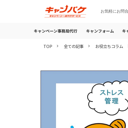
お気軽にお問
キャンペーン事務局代行
キャンフォーム
キ
TOP
全ての記事
お役立ちコラム