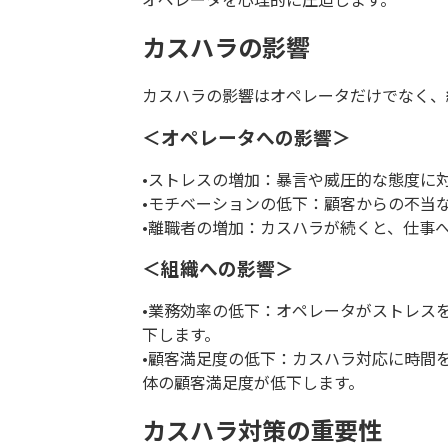
カスハラの影響
カスハラの影響はオペレータだけでなく、
＜オペレータへの影響＞
•ストレスの増加：暴言や威圧的な態度に
•モチベーションの低下：顧客からの不当
•離職者の増加：カスハラが続くと、仕事
＜組織への影響＞
•業務効率の低下：オペレータがストレス
下します。
•顧客満足度の低下：カスハラ対応に時間
体の顧客満足度が低下します。
カスハラ対策の重要性