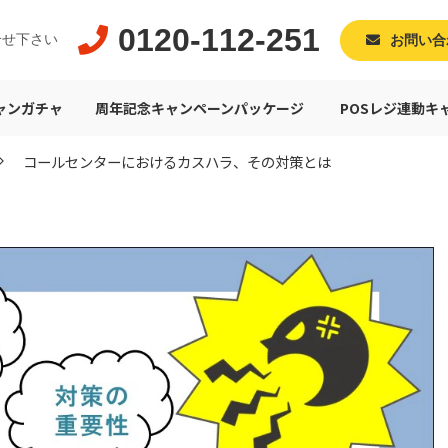
0120-112-251
合せ下さい
お問い合
ャンガチャ
周年記念キャンペーンパッケージ
POSレジ連動キ
コールセンターにおけるカスハラ、その対策とは