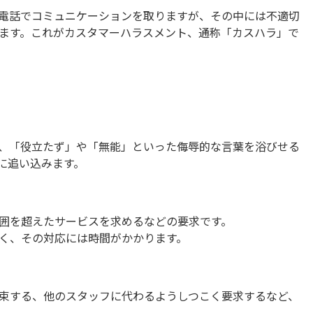
電話でコミュニケーションを取りますが、その中には不適切
ます。これがカスタマーハラスメント、通称「カスハラ」で
、「役立たず」や「無能」といった侮辱的な言葉を浴びせる
に追い込みます。
囲を超えたサービスを求めるなどの要求です。
く、その対応には時間がかかります。
束する、他のスタッフに代わるようしつこく要求するなど、