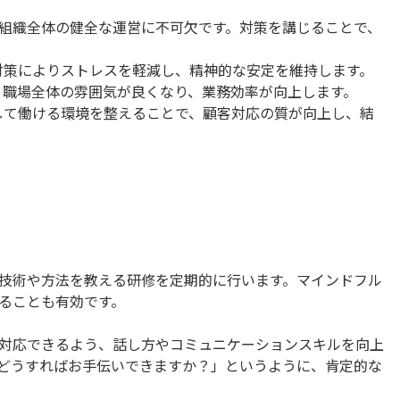
組織全体の健全な運営に不可欠です。対策を講じることで、
対策によりストレスを軽減し、精神的な安定を維持します。
、職場全体の雰囲気が良くなり、業務効率が向上します。
して働ける環境を整えることで、顧客対応の質が向上し、結
技術や方法を教える研修を定期的に行います。マインドフル
ることも有効です。
対応できるよう、話し方やコミュニケーションスキルを向上
どうすればお手伝いできますか？」というように、肯定的な