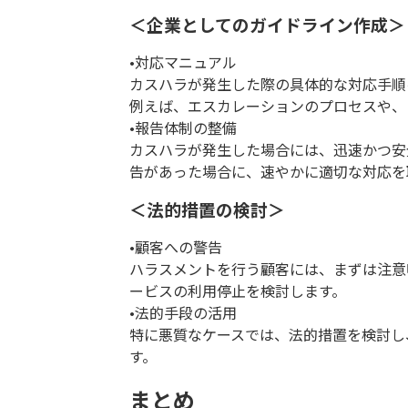
＜企業としてのガイドライン作成＞
•対応マニュアル
カスハラが発生した際の具体的な対応手順
例えば、エスカレーションのプロセスや、
•報告体制の整備
カスハラが発生した場合には、迅速かつ安
告があった場合に、速やかに適切な対応を
＜法的措置の検討＞
•顧客への警告
ハラスメントを行う顧客には、まずは注意
ービスの利用停止を検討します。
•法的手段の活用
特に悪質なケースでは、法的措置を検討し
す。
まとめ