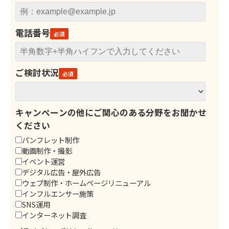
電話番号
ご検討状況
キャンペーンの他にご関心のある分野をお聞かせ
ください
パンフレット制作
動画制作・撮影
イベント運営
デジタル広告・屋外広告
ウェブ制作・ホームページリニューアル
インフルエンサー施策
SNS運用
インターネット調査