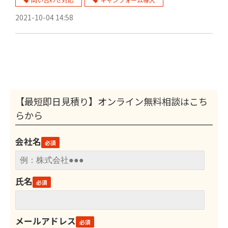
2021-10-04 14:58
【最短即日見積り】オンライン無料相談はこち
らから
会社名
氏名
メールアドレス