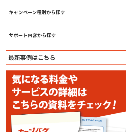
キャンペーン種別から探す
サポート内容から探す
最新事例はこちら