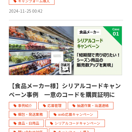
キャンフォーム導入
2024-11-25 00:42
【食品メーカー様】シリアルコードキャン
ペーン事例 一意のコードを購買証明に
事例紹介
応募管理
抽選作業・当選連絡
梱包・発送業務
web応募キャンペーン
食品・日用品
シリアルコードキャンペーン
問い合わせ対応
キャンフォーム導入