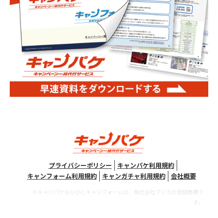
プライバシーポリシー
キャンパケ利用規約
キャンフォーム利用規約
キャンガチャ利用規約
会社概要
※キャンパケならびにキャンフォームは、株式会社ブンカの登録商標で
す。