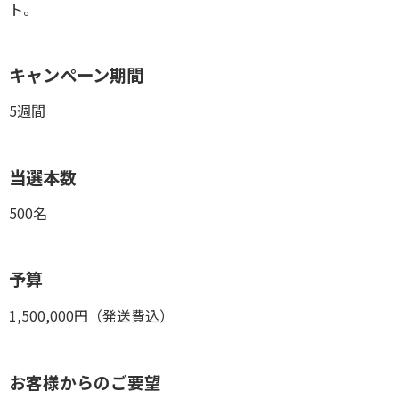
ト。
キャンペーン期間
5週間
当選本数
500名
予算
1,500,000円（発送費込）
お客様からのご要望