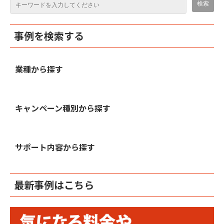
事例を検索する
業種から探す
キャンペーン種別から探す
サポート内容から探す
最新事例はこちら