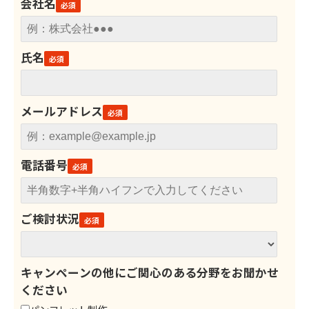
会社名
氏名
メールアドレス
電話番号
ご検討状況
キャンペーンの他にご関心のある分野をお聞かせ
ください