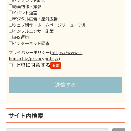
パンフレット制作
動画制作・撮影
イベント運営
デジタル広告・屋外広告
ウェブ制作・ホームページリニューアル
インフルエンサー施策
SNS運用
インターネット調査
プライバシーポリシー
(
https://www.e-
bunka.biz/privacypolicy/
)
上記に同意する
サイト内検索