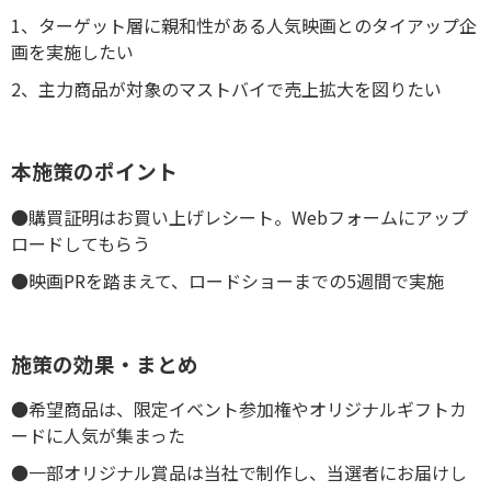
1、ターゲット層に親和性がある人気映画とのタイアップ企
画を実施したい
2、主力商品が対象のマストバイで売上拡大を図りたい
本施策のポイント
●購買証明はお買い上げレシート。Webフォームにアップ
ロードしてもらう
●映画PRを踏まえて、ロードショーまでの5週間で実施
施策の効果・まとめ
●希望商品は、限定イベント参加権やオリジナルギフトカ
ードに人気が集まった
●一部オリジナル賞品は当社で制作し、当選者にお届けし