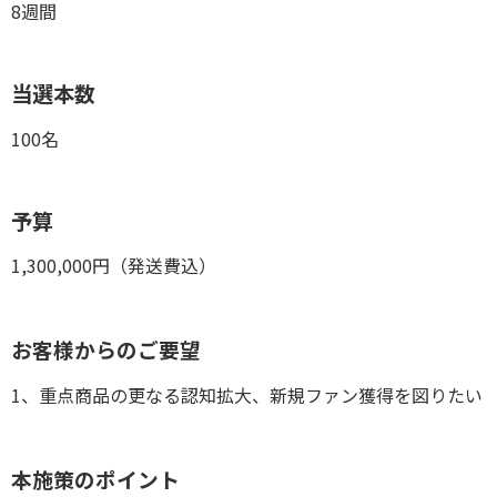
8週間
当選本数
100名
予算
1,300,000円（発送費込）
お客様からのご要望
1、重点商品の更なる認知拡大、新規ファン獲得を図りたい
本施策のポイント