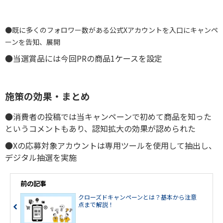
●既に多くのフォロワー数がある公式Xアカウントを入口にキャンペ
ーンを告知、展開
●当選賞品には今回PRの商品1ケースを設定
施策の効果・まとめ
●消費者の投稿では当キャンペーンで初めて商品を知った
というコメントもあり、認知拡大の効果が認められた
●Xの応募対象アカウントは専用ツールを使用して抽出し、
デジタル抽選を実施
前の記事
クローズドキャンペーンとは？基本から注意
点まで解説！