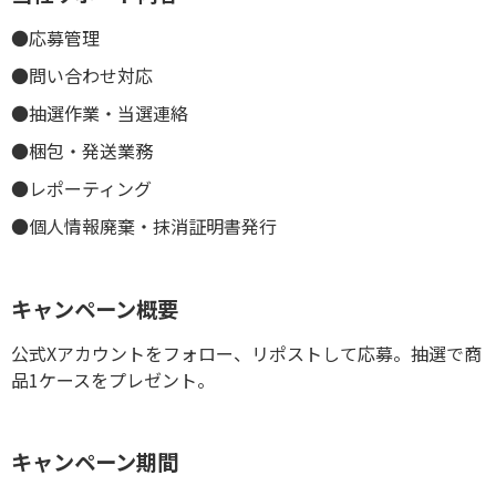
●応募管理
●問い合わせ対応
●抽選作業・当選連絡
●梱包・発送業務
●レポーティング
●個人情報廃棄・抹消証明書発行
キャンペーン概要
公式Xアカウントをフォロー、リポストして応募。抽選で商
品1ケースをプレゼント。
キャンペーン期間