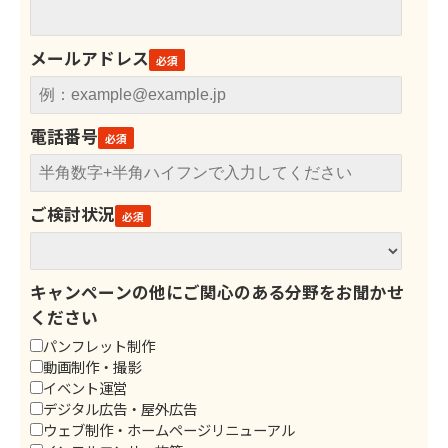
メールアドレス
電話番号
ご検討状況
キャンペーンの他にご関心のある分野をお聞かせ
ください
パンフレット制作
動画制作・撮影
イベント運営
デジタル広告・屋外広告
ウェブ制作・ホームページリニューアル