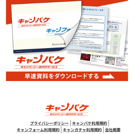
プライバシーポリシー
キャンパケ利用規約
キャンフォーム利用規約
キャンガチャ利用規約
会社概要