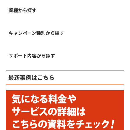
業種から探す
キャンペーン種別から探す
サポート内容から探す
最新事例はこちら