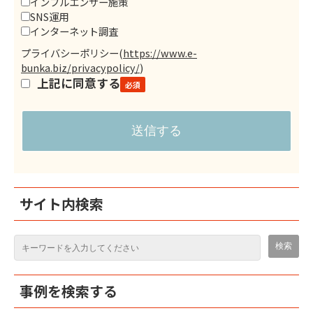
インフルエンサー施策
SNS運用
インターネット調査
プライバシーポリシー
(
https://www.e-
bunka.biz/privacypolicy/
)
上記に同意する
サイト内検索
事例を検索する