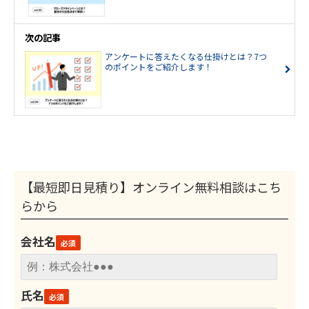
次の記事
アンケートに答えたくなる仕掛けとは？7つ
のポイントをご紹介します！
【最短即日見積り】オンライン無料相談はこち
らから
会社名
氏名