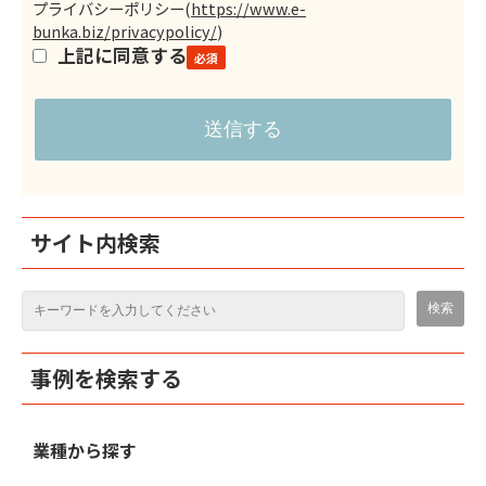
プライバシーポリシー
(
https://www.e-
bunka.biz/privacypolicy/
)
上記に同意する
サイト内検索
事例を検索する
業種から探す