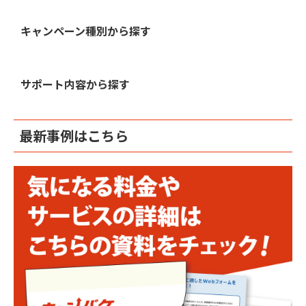
キャンペーン種別から探す
サポート内容から探す
最新事例はこちら