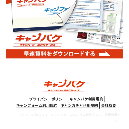
プライバシーポリシー
キャンパケ利用規約
キャンフォーム利用規約
キャンガチャ利用規約
会社概要
※キャンパケならびにキャンフォームは、株式会社ブンカの登録商標で
す。