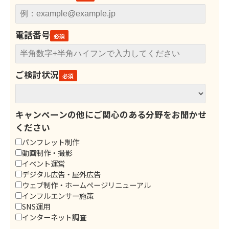
電話番号
ご検討状況
キャンペーンの他にご関心のある分野をお聞かせ
ください
パンフレット制作
動画制作・撮影
イベント運営
デジタル広告・屋外広告
ウェブ制作・ホームページリニューアル
インフルエンサー施策
SNS運用
インターネット調査