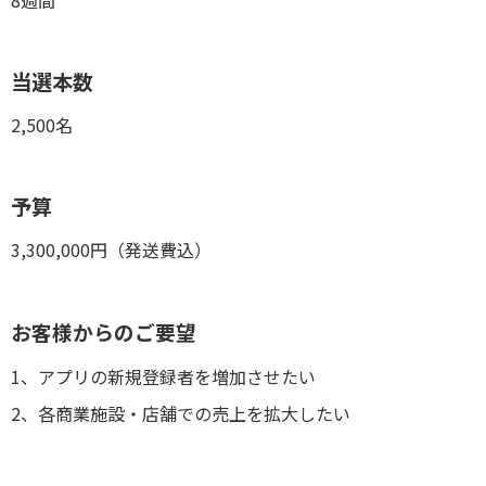
8週間
当選本数
2,500名
予算
3,300,000円（発送費込）
お客様からのご要望
1、アプリの新規登録者を増加させたい
2、各商業施設・店舗での売上を拡大したい