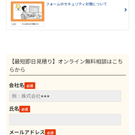
フォームのセキュリティ対策について
【最短即日見積り】オンライン無料相談はこち
らから
会社名
氏名
メールアドレス