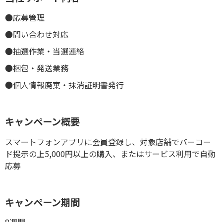
●応募管理
●問い合わせ対応
●抽選作業・当選連絡
●梱包・発送業務
●個人情報廃棄・抹消証明書発行
キャンペーン概要
スマートフォンアプリに会員登録し、対象店舗でバーコー
ド提示の上5,000円以上の購入、またはサービス利用で自動
応募
キャンペーン期間