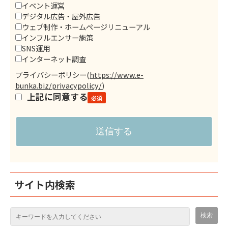
イベント運営
デジタル広告・屋外広告
ウェブ制作・ホームページリニューアル
インフルエンサー施策
SNS運用
インターネット調査
プライバシーポリシー
(
https://www.e-
bunka.biz/privacypolicy/
)
上記に同意する
サイト内検索