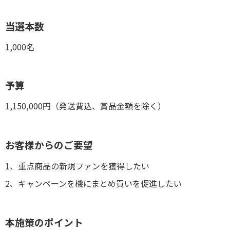
当選本数
1,000名
予算
1,150,000円（発送費込、賞品金額を除く）
お客様からのご要望
1、重点商品の新規ファンを獲得したい
2、キャンペーンを機にまとめ買いを促進したい
本施策のポイント