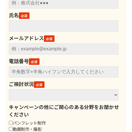
氏名
メールアドレス
電話番号
ご検討状況
キャンペーンの他にご関心のある分野をお聞かせ
ください
パンフレット制作
動画制作・撮影