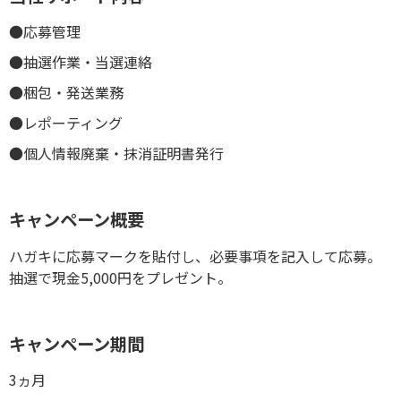
●応募管理
●抽選作業・当選連絡
●梱包・発送業務
●レポーティング
●個人情報廃棄・抹消証明書発行
キャンペーン概要
ハガキに応募マークを貼付し、必要事項を記入して応募。
抽選で現金5,000円をプレゼント。
キャンペーン期間
3ヵ月