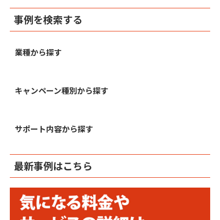
事例を検索する
業種から探す
キャンペーン種別から探す
サポート内容から探す
最新事例はこちら