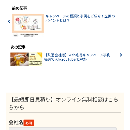
前の記事
キャンペーンの種類と事例をご紹介！企画の
ポイントとは？
次の記事
【鉄道会社様】Web応募キャンペーン事例
抽選で人気YouTuberと乾杯
【最短即日見積り】オンライン無料相談はこち
らから
会社名