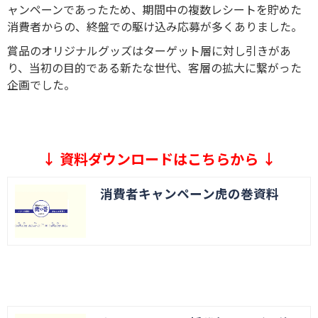
ャンペーンであったため、期間中の複数レシートを貯めた
消費者からの、終盤での駆け込み応募が多くありました。
賞品のオリジナルグッズはターゲット層に対し引きがあ
り、当初の目的である新たな世代、客層の拡大に繋がった
企画でした。
↓ 資料ダウンロードはこちらから ↓
消費者キャンペーン虎の巻資料