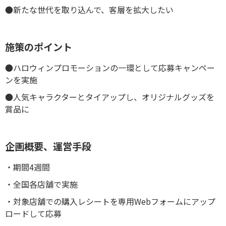
●新たな世代を取り込んで、客層を拡大したい
施策のポイント
●ハロウィンプロモーションの一環として応募キャンペー
ンを実施
●人気キャラクターとタイアップし、オリジナルグッズを
賞品に
企画概要、運営手段
・期間4週間
・全国各店舗で実施
・対象店舗での購入レシートを専用Webフォームにアップ
ロードして応募