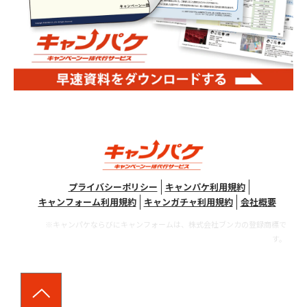
プライバシーポリシー
キャンパケ利用規約
キャンフォーム利用規約
キャンガチャ利用規約
会社概要
※キャンパケならびにキャンフォームは、株式会社ブンカの登録商標で
す。