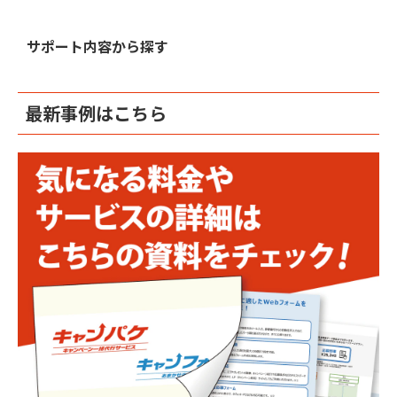
サポート内容から探す
最新事例はこちら