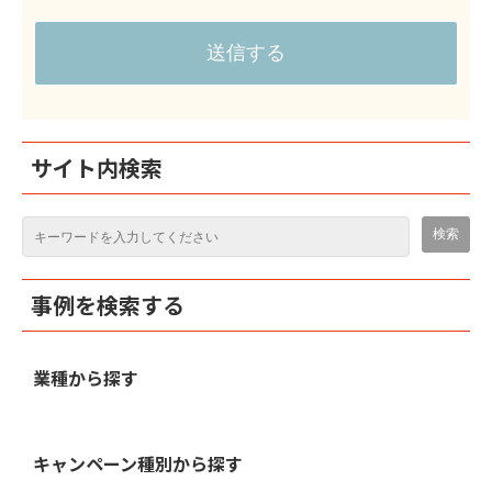
サイト内検索
事例を検索する
業種から探す
キャンペーン種別から探す