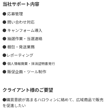
当社サポート内容
● 応募管理
● 問い合わせ対応
● キャンフォーム導入
● 抽選作業・当選連絡
● 梱包・発送業務
●レポーティング
●
個人情報廃棄・抹消証明書発行
● 販促企画・ツール制作
クライアント様のご要望
●購買意欲が高まるハロウィンに絡めて、広域商品で販売
を促進したい