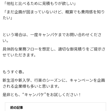
「他社と比べるために見積もりが欲しい」
「まだ企画が固まっていないけど、概算でも費用感を知り
たい」
という場合は、一度キャンパケまでお問い合わせくださ
い。
具体的な業務フローを想定し、適切な御見積りをご提示さ
せていただきます。
もうすぐ春。
新生活や新入学、行楽のシーズンに、キャンペーンを企画
される企業様も多いと思います。
是非とも、“キャンパケ”をお試しください！
前の記事