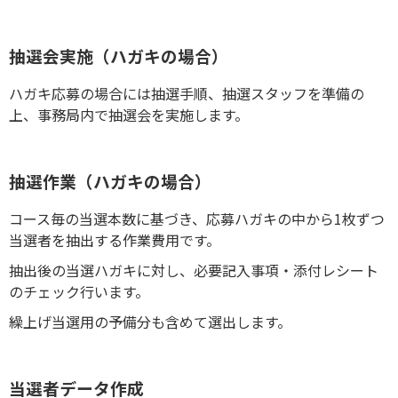
抽選会実施（ハガキの場合）
ハガキ応募の場合には抽選手順、抽選スタッフを準備の
上、事務局内で抽選会を実施します。
抽選作業（ハガキの場合）
コース毎の当選本数に基づき、応募ハガキの中から1枚ずつ
当選者を抽出する作業費用です。
抽出後の当選ハガキに対し、必要記入事項・添付レシート
のチェック行います。
繰上げ当選用の予備分も含めて選出します。
当選者データ作成