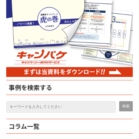
事例を検索する
コラム一覧