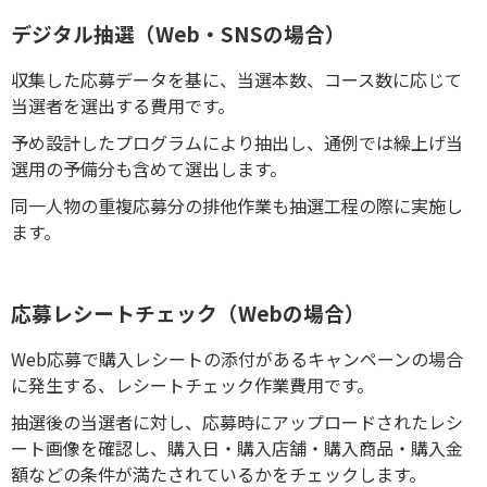
デジタル抽選（Web・SNSの場合）
収集した応募データを基に、当選本数、コース数に応じて
当選者を選出する費用です。
予め設計したプログラムにより抽出し、通例では繰上げ当
選用の予備分も含めて選出します。
同一人物の重複応募分の排他作業も抽選工程の際に実施し
ます。
応募レシートチェック（Webの場合）
Web応募で購入レシートの添付があるキャンペーンの場合
に発生する、レシートチェック作業費用です。
抽選後の当選者に対し、応募時にアップロードされたレシ
ート画像を確認し、購入日・購入店舗・購入商品・購入金
額などの条件が満たされているかをチェックします。