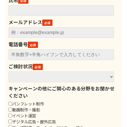
メールアドレス
電話番号
ご検討状況
キャンペーンの他にご関心のある分野をお聞かせ
ください
パンフレット制作
動画制作・撮影
イベント運営
デジタル広告・屋外広告