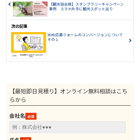
【観光協会様】スタンプラリーキャンペーン
事例 スマホ片手に観光スポット巡り
次の記事
Web応募フォームのコンバージョンについて
その１
【最短即日見積り】オンライン無料相談はこち
らから
会社名
氏名