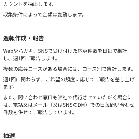
カウントを抽出します。
収集条件によって金額は変動します。
週報作成・報告
Webやハガキ、SNSで受け付けた応募件数を日毎で集計
し、週1回ご報告します。
複数の応募コースがある場合には、コース別で集計します。
週1回に関わらず、ご希望の頻度に応じてご報告を差し上げ
ます。
また、問い合わせ窓口も弊社で代行させていただく場合に
は、電話又はメール（又はSNSのDM）での日毎問い合わせ
件数も併せてご報告しています。
抽選