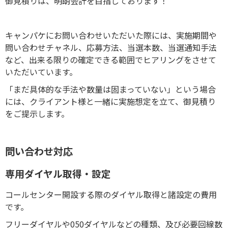
御見積りは、明朗会計を目指しております！
キャンパケにお問い合わせいただいた際には、実施期間や
問い合わせチャネル、応募方法、当選本数、当選通知手法
など、出来る限りの確定できる範囲でヒアリングをさせて
いただいています。
「まだ具体的な手法や数量は固まっていない」という場合
には、クライアント様と一緒に実施想定を立て、御見積り
をご提示します。
問い合わせ対応
専用ダイヤル取得・設定
コールセンター開設する際のダイヤル取得と諸設定の費用
です。
フリーダイヤルや050ダイヤルなどの種類、及び必要回線数