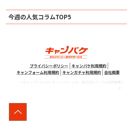
今週の人気コラムTOP5
プライバシーポリシー
キャンパケ利用規約
キャンフォーム利用規約
キャンガチャ利用規約
会社概要
※キャンパケならびにキャンフォームは、株式会社ブンカの登録商標で
す。