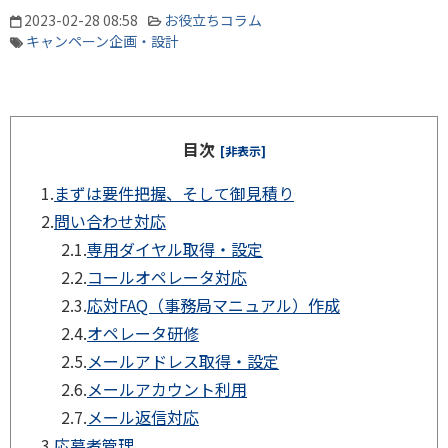
2023-02-28 08:58
お役立ちコラム
キャンペーン企画・設計
目次
[非表示]
1.
まずは要件把握、そして御見積り
2.
問い合わせ対応
2.1.
専用ダイヤル取得・設定
2.2.
コールオペレータ対応
2.3.
応対FAQ（事務局マニュアル）作成
2.4.
オペレータ研修
2.5.
メールアドレス取得・設定
2.6.
メールアカウント利用
2.7.
メール返信対応
3.
応募者管理