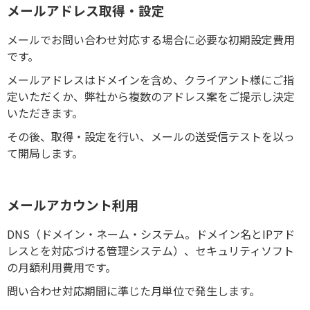
メールアドレス取得・設定
メールでお問い合わせ対応する場合に必要な初期設定費用
です。
メールアドレスはドメインを含め、クライアント様にご指
定いただくか、弊社から複数のアドレス案をご提示し決定
いただきます。
その後、取得・設定を行い、メールの送受信テストを以っ
て開局します。
メールアカウント利用
DNS（ドメイン・ネーム・システム。ドメイン名とIPアド
レスとを対応づける管理システム）、セキュリティソフト
の月額利用費用です。
問い合わせ対応期間に準じた月単位で発生します。