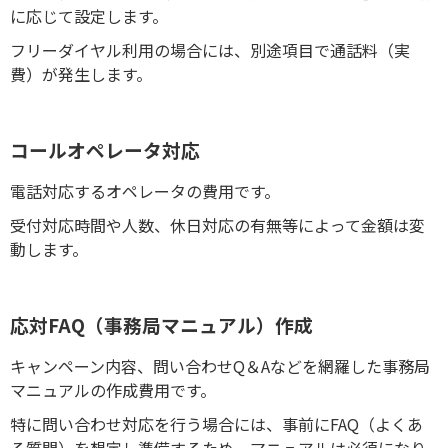
に応じて設定します。
フリーダイヤル利用の場合には、別途項目で通話料（実
費）が発生します。
コールオペレータ対応
電話対応するオペレータの費用です。
受付対応時間や人数、休日対応の有無等によって金額は変
動します。
応対FAQ（事務局マニュアル）作成
キャンペーン内容、問い合わせQ＆Aなどを網羅した事務局
マニュアルの作成費用です。
特に問い合わせ対応を行う場合には、事前にFAQ（よくあ