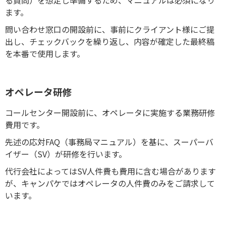
る質問）を想定し準備するため、マニュアルは必須になり
ます。
問い合わせ窓口の開設前に、事前にクライアント様にご提
出し、チェックバックを繰り返し、内容が確定した最終稿
を本番で使用します。
オペレータ研修
コールセンター開設前に、オペレータに実施する業務研修
費用です。
先述の応対FAQ（事務局マニュアル）を基に、スーパーバ
イザー（SV）が研修を行います。
代行会社によってはSV人件費も費用に含む場合があります
が、キャンパケではオペレータの人件費のみをご請求して
います。