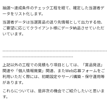
抽選～達成条件のチェック工程を経て、確定した当選者デ
ータをリスト化します。
当選者データは当選賞品の送り先情報として出力する他、
ご要望に応じてクライアント様にデータ納品させていただ
いています。
-----------------------------------------------------------------------
------------------------------------------------
上記以外の工程での見積もり項目としては、「賞品発送」
関連や「個人情報廃棄」関連、またWeb応募フォームをご
利用いただく際には、初期設定やサーバ構築・保守運用等
があります。
これらについては、是非次の機会でご紹介したいと思いま
す。