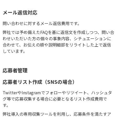
メール返信対応
問い合わせに対するメール返信費用です。
弊社では予め備えたFAQを基に返信文を作成しつつ、問い合
わせいただいた方の個々の事象内容、シチュエーションに
合わせて、お伝えの順や説明細部をリライトした上で返信
しています。
応募者管理
応募者リスト作成（SNSの場合）
TwitterやInstagramでフォローやリツイート、ハッシュタ
グ等で応募収集する場合に必要となるリスト作成費用で
す。
弊社導入の専用収集ツールを利用し、応募条件を満たすア