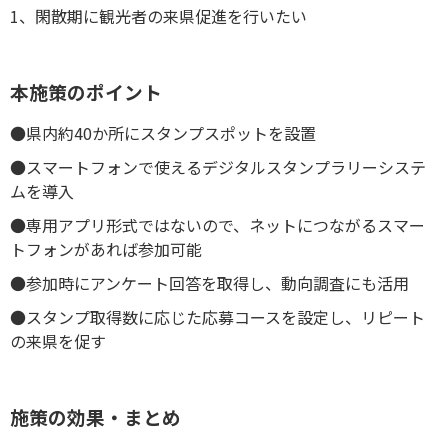
1、閑散期に観光者の来県促進を行いたい
本施策のポイント
●県内約40か所にスタンプスポットを設置
●スマートフォンで使えるデジタルスタンプラリーシステ
ムを導入
●専用アプリ形式ではないので、ネットにつながるスマー
トフォンがあれば参加可能
●参加時にアンケート回答を取得し、動向調査にも活用
●スタンプ取得数に応じた応募コースを設定し、リピート
の来県を促す
施策の効果・まとめ