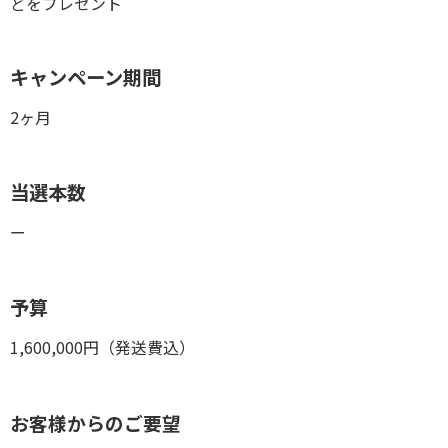
どをプレゼント
キャンペーン期間
2ヶ月
当選本数
ー
予算
1,600,000円（発送費込）
お客様からのご要望