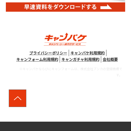
プライバシーポリシー
キャンパケ利用規約
キャンフォーム利用規約
キャンガチャ利用規約
会社概要
※キャンパケならびにキャンフォームは、株式会社ブンカの登録商標で
す。