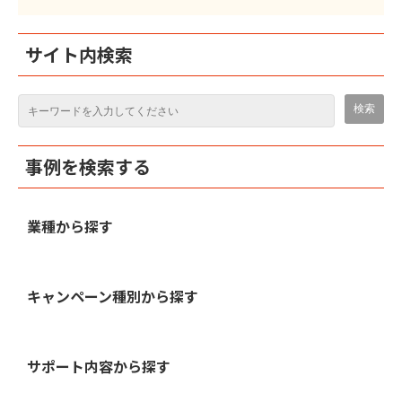
サイト内検索
事例を検索する
業種から探す
キャンペーン種別から探す
サポート内容から探す