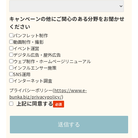
キャンペーンの他にご関心のある分野をお聞かせ
ください
パンフレット制作
動画制作・撮影
イベント運営
デジタル広告・屋外広告
ウェブ制作・ホームページリニューアル
インフルエンサー施策
SNS運用
インターネット調査
プライバシーポリシー
(
https://www.e-
bunka.biz/privacypolicy/
)
上記に同意する