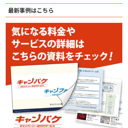
最新事例はこちら