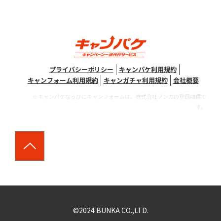
プライバシーポリシー
キャンパケ利用規約
キャンフォーム利用規約
キャンガチャ利用規約
会社概要
※キャンパケならびにキャンフォームは、株式会社ブンカの登録商標で
す。
©2024 BUNKA CO.,LTD.