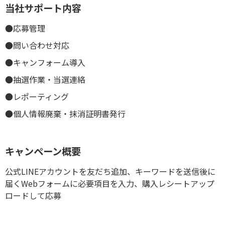
当社サポート内容
●応募管理
●問い合わせ対応
●キャンフォーム導入
●抽選作業・当選連絡
●レポーティング
●個人情報廃棄・抹消証明書発行
キャンペーン概要
公式LINEアカウントを友だち追加、キーワードを送信後に
届くWebフォームに必要項目を入力、購入レシートアップ
ロードして応募