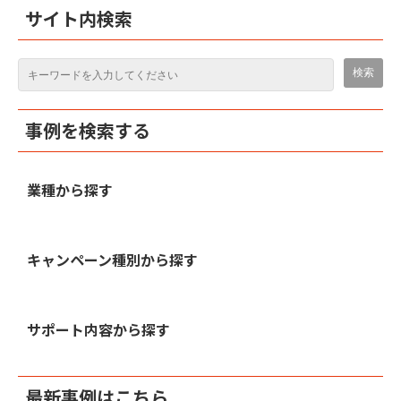
サイト内検索
事例を検索する
業種から探す
キャンペーン種別から探す
サポート内容から探す
最新事例はこちら