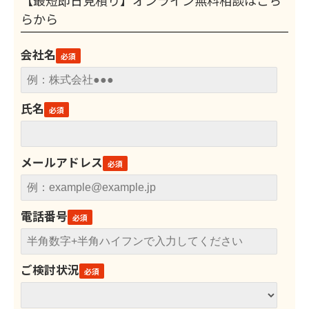
【最短即日見積り】オンライン無料相談はこち
らから
会社名
氏名
メールアドレス
電話番号
ご検討状況