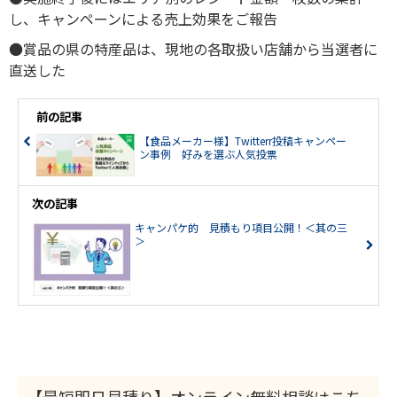
し、キャンペーンによる売上効果をご報告
●賞品の県の特産品は、現地の各取扱い店舗から当選者に
直送した
前の記事
【食品メーカー様】Twitterr投稿キャンペー
ン事例 好みを選ぶ人気投票
次の記事
キャンパケ的 見積もり項目公開！＜其の三
＞