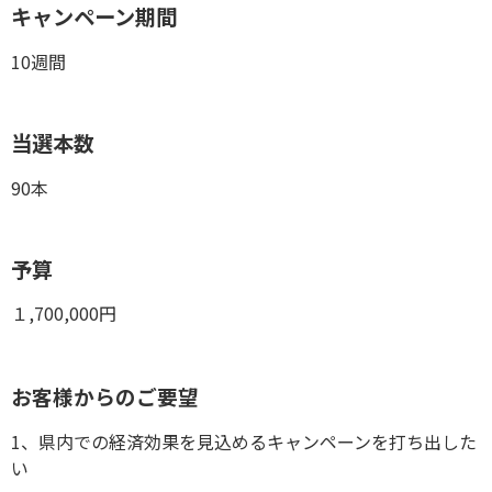
キャンペーン期間
10週間
当選本数
90本
予算
１,700,000円
お客様からのご要望
1、県内での経済効果を見込めるキャンペーンを打ち出した
い