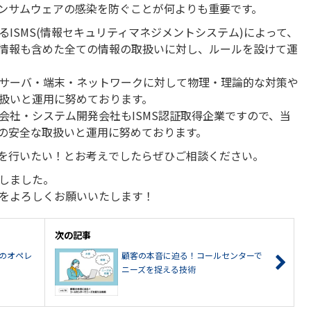
ンサムウェアの感染を防ぐことが何よりも重要です。
ISMS(情報セキュリティマネジメントシステム)によって、
情報も含めた全ての情報の取扱いに対し、ルールを設けて運
サーバ・端末・ネットワークに対して物理・理論的な対策や
扱いと運用に努めております。
会社・システム開発会社もISMS認証取得企業ですので、当
の安全な取扱いと運用に努めております。
を行いたい！とお考えでしたらぜひご相談ください。
しました。
”をよろしくお願いいたします！
次の記事
のオペレ
顧客の本音に迫る！コールセンターで
ニーズを捉える技術