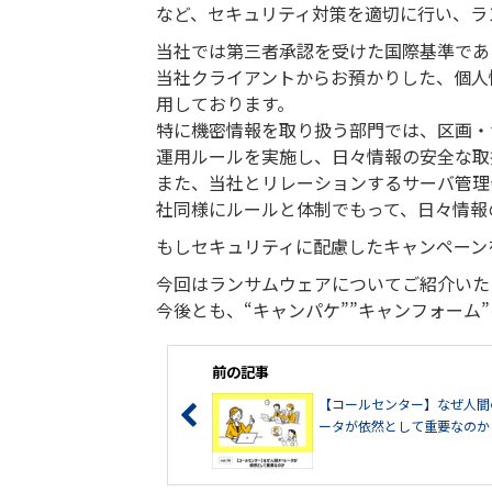
など、セキュリティ対策を適切に行い、ラ
当社では第三者承認を受けた国際基準である
当社クライアントからお預かりした、個人
用しております。
特に機密情報を取り扱う部門では、区画・
運用ルールを実施し、日々情報の安全な取
また、当社とリレーションするサーバ管理
社同様にルールと体制でもって、日々情報
もしセキュリティに配慮したキャンペーン
今回はランサムウェアについてご紹介いた
今後とも、“キャンパケ””キャンフォーム
前の記事
【コールセンター】なぜ人間
ータが依然として重要なのか