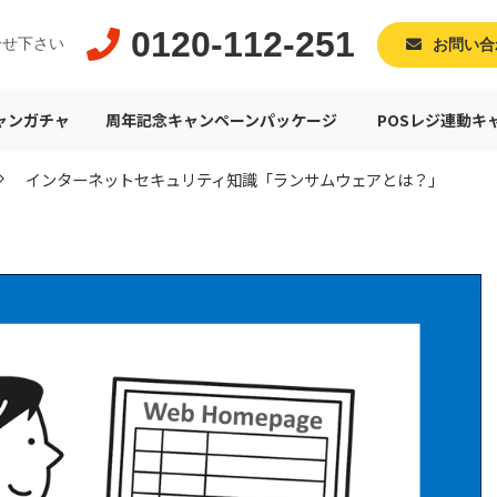
0120-112-251
合せ下さい
お問い合
ャンガチャ
周年記念キャンペーンパッケージ
POSレジ連動キ
インターネットセキュリティ知識「ランサムウェアとは？」