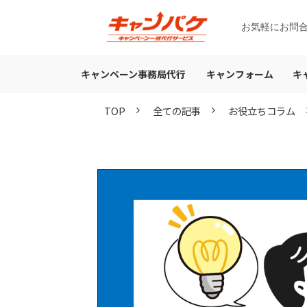
お気軽にお問
キャンペーン事務局代行
キャンフォーム
キ
TOP
全ての記事
お役立ちコラム