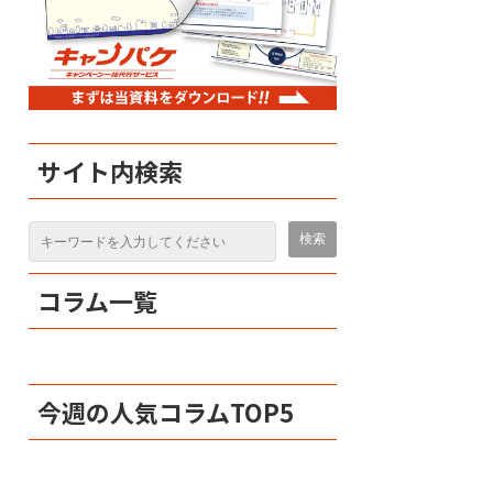
サイト内検索
コラム一覧
今週の人気コラムTOP5