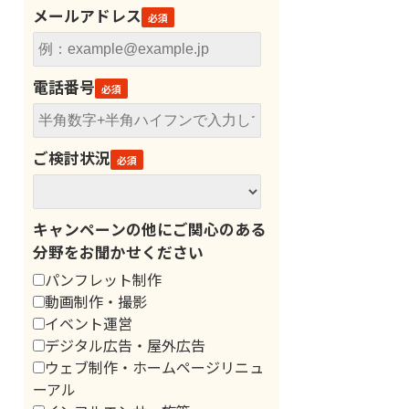
メールアドレス
電話番号
ご検討状況
キャンペーンの他にご関心のある
分野をお聞かせください
パンフレット制作
動画制作・撮影
イベント運営
デジタル広告・屋外広告
ウェブ制作・ホームページリニュ
ーアル