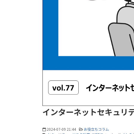
インターネットセキュリ
2024-07-09 21:44
お役立ちコラム