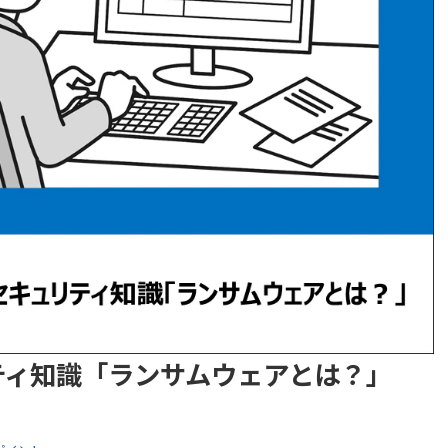
ティ知識「ランサムウェアとは？」