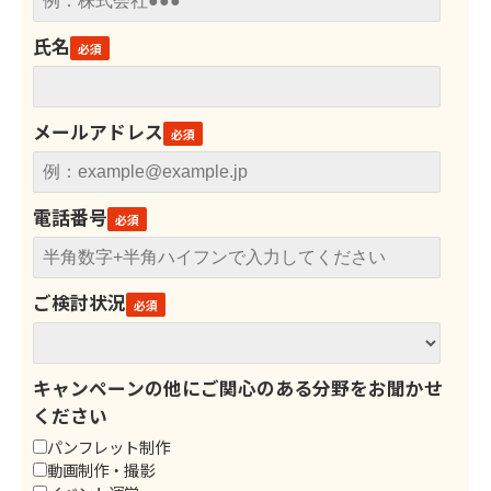
氏名
メールアドレス
電話番号
ご検討状況
キャンペーンの他にご関心のある分野をお聞かせ
ください
パンフレット制作
動画制作・撮影