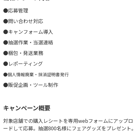
●応募管理
●問い合わせ対応
●キャンフォーム導入
●抽選作業・当選連絡
●梱包・発送業務
●レポーティング
●個人情報廃棄・抹消証明書発行
●販促企画・ツール制作
キャンペーン概要
対象店舗での購入レシートを専用webフォームにアップロ
ードして応募。抽選800名様にフェアグッズをプレゼント。