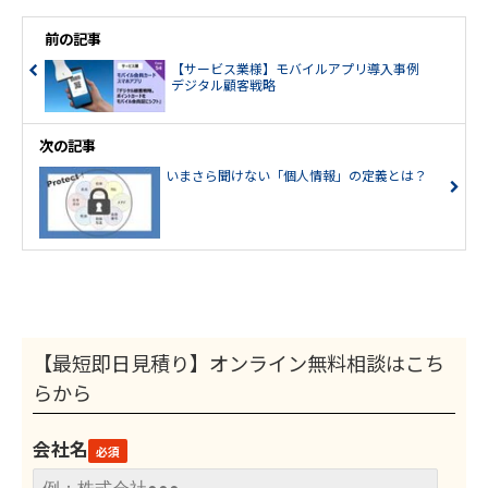
前の記事
【サービス業様】モバイルアプリ導入事例
デジタル顧客戦略
次の記事
いまさら聞けない「個人情報」の定義とは？
【最短即日見積り】オンライン無料相談はこち
らから
会社名