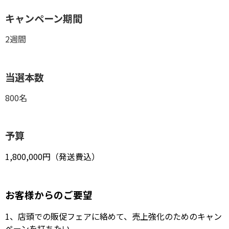
キャンペーン期間
2週間
当選本数
800名
予算
1,800,000円（発送費込）
お客様からのご要望
1、店頭での販促フェアに絡めて、売上強化のためのキャン
ペーンを打ちたい