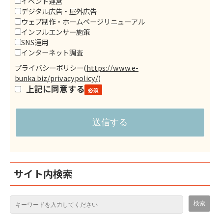
イベント運営
デジタル広告・屋外広告
ウェブ制作・ホームページリニューアル
インフルエンサー施策
SNS運用
インターネット調査
プライバシーポリシー
(
https://www.e-
bunka.biz/privacypolicy/
)
上記に同意する
サイト内検索