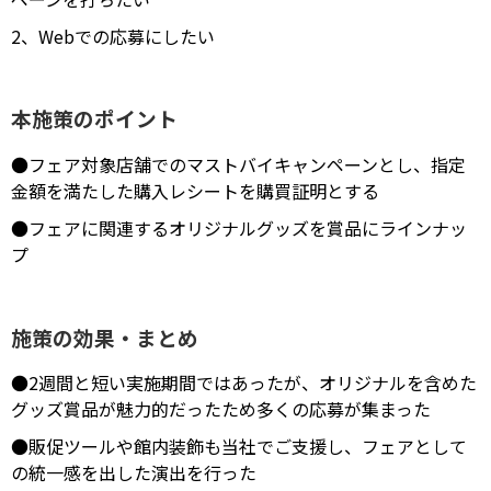
2、Webでの応募にしたい
本施策のポイント
●フェア対象店舗でのマストバイキャンペーンとし、指定
金額を満たした購入レシートを購買証明とする
●フェアに関連するオリジナルグッズを賞品にラインナッ
プ
施策の効果・まとめ
●2週間と短い実施期間ではあったが、オリジナルを含めた
グッズ賞品が魅力的だったため多くの応募が集まった
●販促ツールや館内装飾も当社でご支援し、フェアとして
の統一感を出した演出を行った