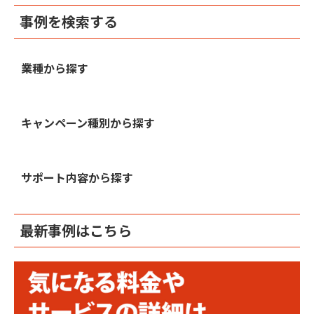
事例を検索する
業種から探す
キャンペーン種別から探す
サポート内容から探す
最新事例はこちら