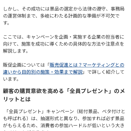
しかし、その成功には景品の選定から法律の遵守、事務局
の運営体制まで、多岐にわたる計画的な準備が不可欠で
す。
ここでは、キャンペーンを企画・実施する企業の担当者に
向けて、施策を成功に導くための具体的な方法や注意点を
解説します。
販促企画については「
販売促進とは？マーケティングとの
違いから目的別の施策・効果まで解説
」で詳しく紹介して
います。
顧客の購買意欲を高める「全員プレゼント」のメ
リットとは
「全員プレゼント」キャンペーン（総付景品、ベタ付けと
も呼ばれる）は、抽選形式と異なり、参加すれば必ず景品
がもらえるため、消費者の参加ハードルが低いという大き