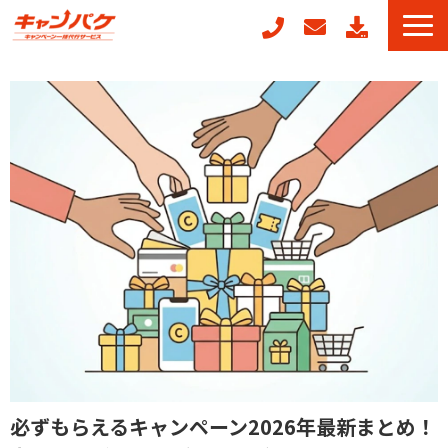
キャンペーン事務局代行
キャンフォーム
キャンガチャ
周年記念キャンペーンパッケージ
POSレジ連動キャンペーン
キャンペーン事例
お役立ちコラム
必ずもらえるキャンペーン2026年最新まとめ！