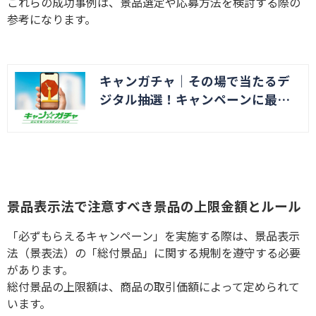
これらの成功事例は、景品選定や応募方法を検討する際の
参考になります。
キャンガチャ｜その場で当たるデ
ジタル抽選！キャンペーンに最適
なインスタントウィンシステム
景品表示法で注意すべき景品の上限金額とルール
「必ずもらえるキャンペーン」を実施する際は、景品表示
法（景表法）の「総付景品」に関する規制を遵守する必要
があります。
総付景品の上限額は、商品の取引価額によって定められて
います。