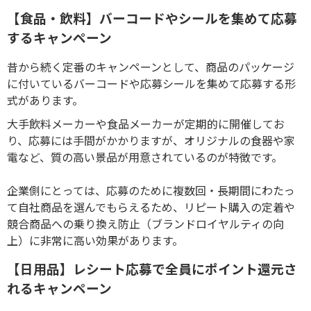
【食品・飲料】バーコードやシールを集めて応募
するキャンペーン
昔から続く定番のキャンペーンとして、商品のパッケージ
に付いているバーコードや応募シールを集めて応募する形
式があります。
大手飲料メーカーや食品メーカーが定期的に開催してお
り、応募には手間がかかりますが、オリジナルの食器や家
電など、質の高い景品が用意されているのが特徴です。
企業側にとっては、応募のために複数回・長期間にわたっ
て自社商品を選んでもらえるため、リピート購入の定着や
競合商品への乗り換え防止（ブランドロイヤルティの向
上）に非常に高い効果があります。
【日用品】レシート応募で全員にポイント還元さ
れるキャンペーン