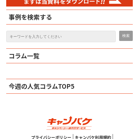
事例を検索する
コラム一覧
今週の人気コラムTOP5
プライバシーポリシー
キャンパケ利用規約