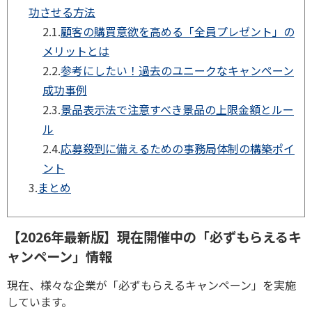
功させる方法
2.1.
顧客の購買意欲を高める「全員プレゼント」の
メリットとは
2.2.
参考にしたい！過去のユニークなキャンペーン
成功事例
2.3.
景品表示法で注意すべき景品の上限金額とルー
ル
2.4.
応募殺到に備えるための事務局体制の構築ポイ
ント
3.
まとめ
【2026年最新版】現在開催中の「必ずもらえるキ
ャンペーン」情報
現在、様々な企業が「必ずもらえるキャンペーン」を実施
しています。