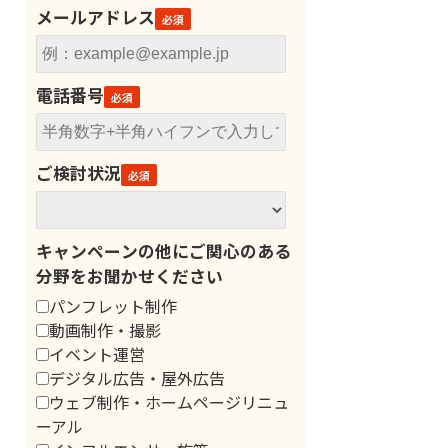
メールアドレス
電話番号
ご検討状況
キャンペーンの他にご関心のある
分野をお聞かせください
パンフレット制作
動画制作・撮影
イベント運営
デジタル広告・屋外広告
ウェブ制作・ホームページリニュ
ーアル