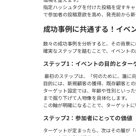
指定ハッシュタグを付けた投稿を促すキャ
で参加者の投稿意欲を高め、発売前から新
成功事例に共通する！イベ
数々の成功事例を分析すると、その背景に
確実なステップを踏むことで、イベントの
ステップ1：イベントの目的とター
最初のステップは、「何のために、誰に
目的には、新規顧客の獲得、既存顧客との
ターゲット設定では、年齢や性別といった
まで掘り下げて人物像を具体化します。
この軸が明確になることで、ターゲットに
ステップ2：参加者にとっての価値
ターゲットが定まったら、次はその層が「