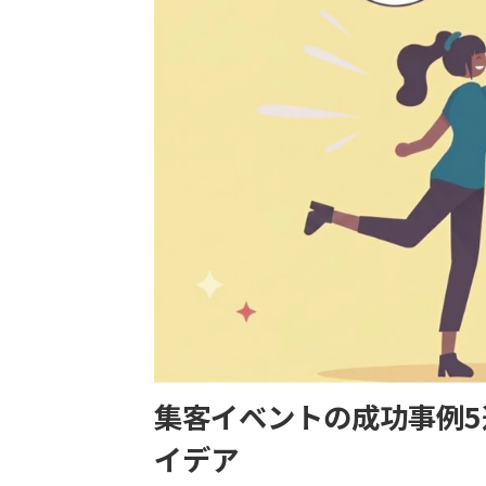
集客イベントの成功事例
イデア