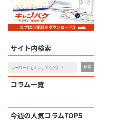
サイト内検索
コラム一覧
今週の人気コラムTOP5