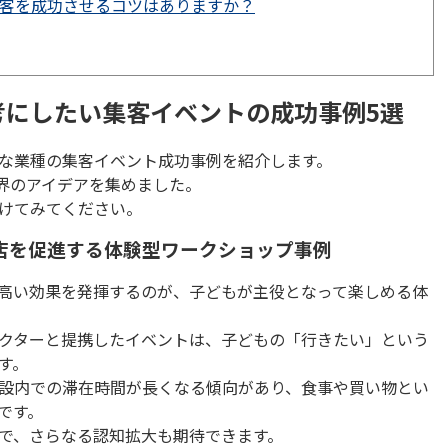
集客を成功させるコツはありますか？
考にしたい集客イベントの成功事例5選
な業種の集客イベント成功事例を紹介します。
界のアイデアを集めました。
けてみてください。
店を促進する体験型ワークショップ事例
高い効果を発揮するのが、子どもが主役となって楽しめる体
クターと提携したイベントは、子どもの「行きたい」という
す。
設内での滞在時間が長くなる傾向があり、食事や買い物とい
です。
で、さらなる認知拡大も期待できます。