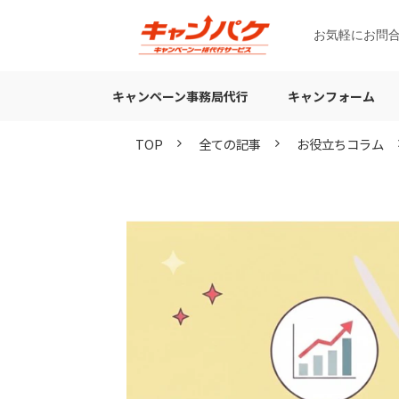
お気軽にお問
キャンペーン事務局代行
キャンフォーム
TOP
全ての記事
お役立ちコラム