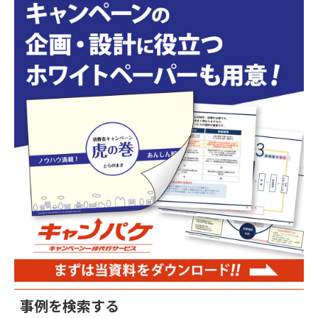
事例を検索する