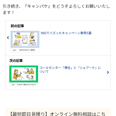
引き続き、『キャンパケ』をどうぞよろしくお願いいたし
ます！
前の記事
SNSでバズったキャンペーン事例5選
次の記事
コールセンター「専任」と「シェアード」に
ついて
【最短即日見積り】オンライン無料相談はこち