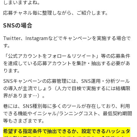
しまいますよね。
応募チャネル毎に整理しながら、ご紹介します。
SNSの場合
Twitter、Instagramなどでキャンペーンを実施する場合で
す。
「公式アカウントをフォロー＆リツイート」等の応募条件
を達成している応募アカウントを集計・抽出する必要があ
ります。
SNSキャンペーンの応募管理には、SNS運用・分析ツール
の導入が主流でしょう（人力で目検で実施するには結構限
界があります…）。
巷には、SNS種別毎に多くのツールが存在しており、利用
できる機能やイニシャル/ランニングコスト、最低契約期間
等もさまざまです。
希望する指定条件で抽出できるか、設定できるハッシュタ