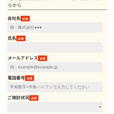
らから
会社名
氏名
メールアドレス
電話番号
ご検討状況