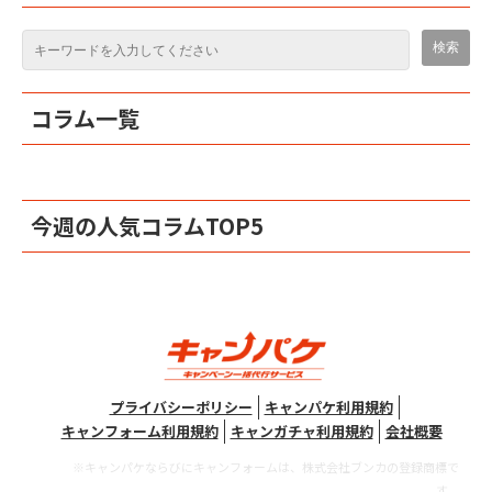
コラム一覧
今週の人気コラムTOP5
プライバシーポリシー
キャンパケ利用規約
キャンフォーム利用規約
キャンガチャ利用規約
会社概要
※キャンパケならびにキャンフォームは、株式会社ブンカの登録商標で
す。