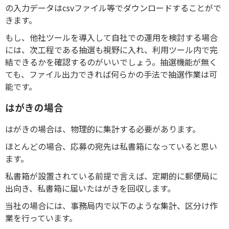
の入力データはcsvファイル等でダウンロードすることがで
きます。
もし、他社ツールを導入して自社での運用を検討する場合
には、次工程である抽選も視野に入れ、利用ツール内で完
結できるかを確認するのがいいでしょう。抽選機能が無く
ても、ファイル出力できれば何らかの手法で抽選作業は可
能です。
はがきの場合
はがきの場合は、物理的に集計する必要があります。
ほとんどの場合、応募の宛先は私書箱になっていると思い
ます。
私書箱が設置されている前提で言えば、定期的に郵便局に
出向き、私書箱に届いたはがきを回収します。
当社の場合には、事務局内で以下のような集計、区分け作
業を行っています。