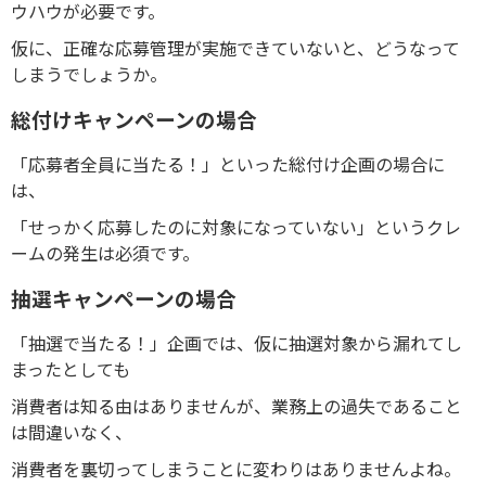
ウハウが必要です。
仮に、正確な応募管理が実施できていないと、どうなって
しまうでしょうか。
総付けキャンペーンの場合
「応募者全員に当たる！」といった総付け企画の場合に
は、
「せっかく応募したのに対象になっていない」というクレ
ームの発生は必須です。
抽選キャンペーンの場合
「抽選で当たる！」企画では、仮に抽選対象から漏れてし
まったとしても
消費者は知る由はありませんが、業務上の過失であること
は間違いなく、
消費者を裏切ってしまうことに変わりはありませんよね。