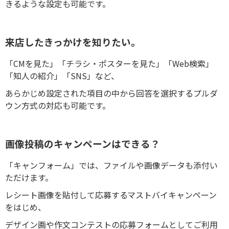
きるような設定も可能です。
来店したきっかけを知りたい。
「CMを見た」「チラシ・ポスターを見た」「Web検索」
「知人の紹介」「SNS」など、
あらかじめ設定された項目の中から回答を選択するプルダ
ウン方式の対応も可能です。
画像投稿のキャンペーンはできる？
「キャンフォーム」では、ファイルや画像データも添付い
ただけます。
レシート画像を貼付して応募するマストバイキャンペーン
をはじめ、
デザイン画や作文コンテストの応募フォームとしてご利用