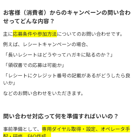
お客様（消費者）からのキャンペーンの問い合わ
せってどんな内容？
主に
応募条件や参加方法
についてのお問い合わせです。
例えば、レシートキャンペーンの場合、
「長いレシートはどうやってハガキに貼るのか？」
「領収書での応募は可能か」
「レシートにクレジット番号の記載があるがどうしたら良
いか」
などのお問い合わせをいただきます。
問い合わせ対応って何を準備すればいいの？
事前準備として、
専用ダイヤル取得・設定、オペレータ手
配・研修、FAQ作成、