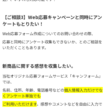
【ご相談3】Web応募キャンペーンと同時にアン
ケートもとりたい！
Web応募フォーム作成についてのお問い合わせの際、
応募と同時にアンケート収集もできないか、とのご相談を
いただくこともあります。
新商品に関する感想を収集したい。
当社オリジナル応募フォームサービス「キャンフォーム」
では、
名前、住所、年齢、電話番号などの
個人情報入力だけでな
くアンケート単独でも
ご利用いただけます
。感想やコメントなどを自由に入力で