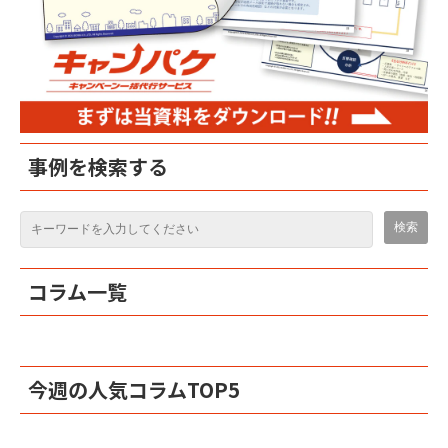
事例を検索する
コラム一覧
今週の人気コラムTOP5