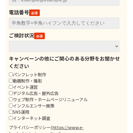
電話番号
ご検討状況
キャンペーンの他にご関心のある分野をお聞かせ
ください
パンフレット制作
動画制作・撮影
イベント運営
デジタル広告・屋外広告
ウェブ制作・ホームページリニューアル
インフルエンサー施策
SNS運用
インターネット調査
プライバシーポリシー
(
https://www.e-