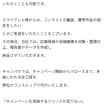
いただくことも可能です。
クライアント様からは、コンテストの審査、優秀作品の選
定をしたい
とのご希望をいただくこともございます。
その場合、当社では、応募情報や投稿画像を収集・整理の
上、報告書やデータを作成し
納品させていただきます。
キャンパケでは、キャンペーン開始からクローズまで、多
岐にわたる全工程を
弊社がワンストップで代行いたします。
「キャンペーンを実施するリソースが足りない」