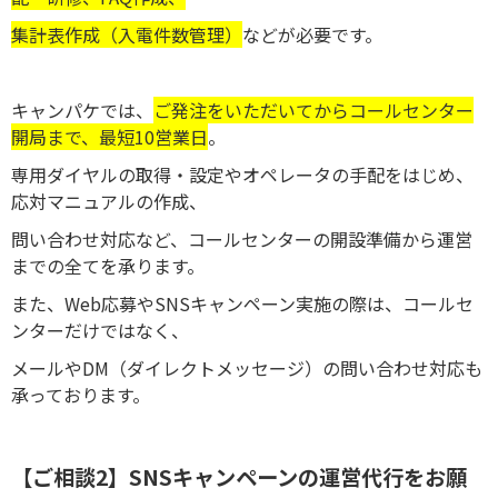
集計表作成（入電件数管理）
などが必要です。
キャンパケでは、
ご発注をいただいてからコールセンター
開局まで、最短10営業日
。
専用ダイヤルの取得・設定やオペレータの手配をはじめ、
応対マニュアルの作成、
問い合わせ対応など、コールセンターの開設準備から運営
までの全てを承ります。
また、Web応募やSNSキャンペーン実施の際は、コールセ
ンターだけではなく、
メールやDM（ダイレクトメッセージ）の問い合わせ対応も
承っております。
【ご相談2】SNSキャンペーンの運営代行をお願