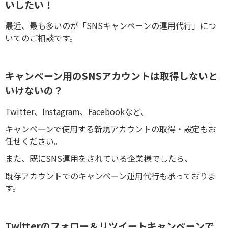
いしたい！
最近、最も多いのが「SNSキャンペーンの運用代行」につ
いてのご相談です。
キャンペーン用のSNSアカウントは取得しないと
いけないの？
Twitter、Instagram、Facebookなど、
キャンペーンで使用する新規アカウントの取得・設定もお
任せください。
また、既にSNS運用をされている企業様でしたら、
既存アカウントでのキャンペーン運用代行も承っておりま
す。
Twitterのフォロー＆リツイートキャンペーンで