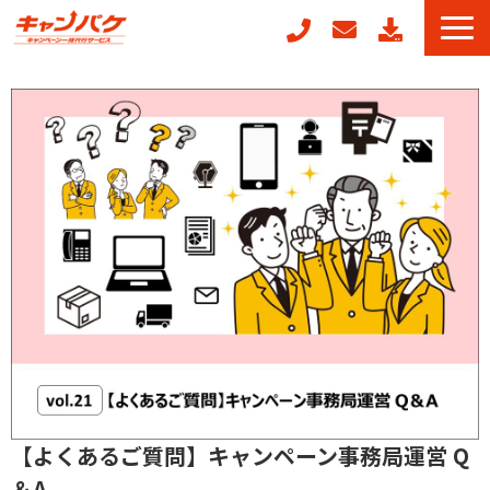
キャンペーン事務局代行
キャンフォーム
キャンガチャ
販促ノベルティ製作
POSレジ連動キャンペーン
キャンペーン事例
お役立ちコラム
【よくあるご質問】キャンペーン事務局運営 Q
＆A