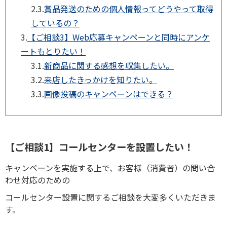
2.3.
賞品発送のための個人情報ってどうやって取得
しているの？
3.
【ご相談3】Web応募キャンペーンと同時にアンケ
ートもとりたい！
3.1.
新商品に関する感想を収集したい。
3.2.
来店したきっかけを知りたい。
3.3.
画像投稿のキャンペーンはできる？
【ご相談1】コールセンターを設置したい！
キャンペーンを実施する上で、お客様（消費者）の問い合
わせ対応のための
コールセンター設置に関するご相談を大変多くいただきま
す。