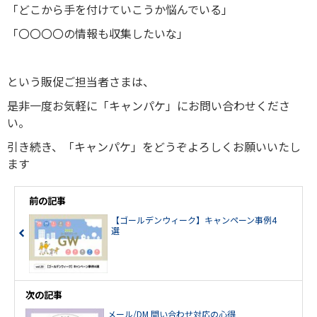
「どこから手を付けていこうか悩んでいる」
「〇〇〇〇の情報も収集したいな」
という販促ご担当者さまは、
是非一度お気軽に「キャンパケ」にお問い合わせくださ
い。
引き続き、「キャンパケ」をどうぞよろしくお願いいたし
ます
前の記事
【ゴールデンウィーク】キャンペーン事例4
選
次の記事
メール/DM 問い合わせ対応の心得