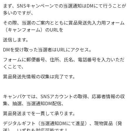
まず、SNSキャンペーンでの当選通知はDMにて行うことが
多いのですが、
その際、当選のご案内とともに賞品発送先入力用フォーム
（キャンフォーム）のURLを
送信します。
DMを受け取った当選者はURLにアクセス。
フォームに郵便番号、住所、氏名、電話番号を入力いただ
くことで、
賞品発送先情報の収集は完了です。
キャンパケでは、SNSアカウントの取得、応募者情報の収
集、抽選、当選通知DM配信、
賞品発送までを一貫して承ります。
デジタルギフト（当選通知DMにて進呈）、現物賞品（発
送）、いずれも対応可能です！