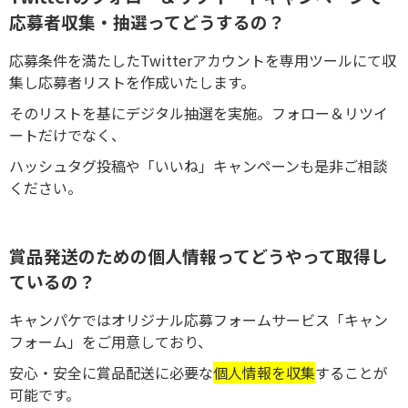
応募者収集・抽選ってどうするの？
応募条件を満たしたTwitterアカウントを専用ツールにて収
集し応募者リストを作成いたします。
そのリストを基にデジタル抽選を実施。フォロー＆リツイ
ートだけでなく、
ハッシュタグ投稿や「いいね」キャンペーンも是非ご相談
ください。
賞品発送のための個人情報ってどうやって取得し
ているの？
キャンパケではオリジナル応募フォームサービス「キャン
フォーム」をご用意しており、
安心・安全に賞品配送に必要な
個人情報を収集
することが
可能です。