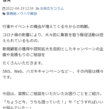
2022-04-19 12:34
お役立ちコラム
事務局ノウハウ解説
行事やイベントの機会が増えてくる今からの時期。
コロナ禍の影響により、大々的に集客を狙う販促活動は控
えられているものの、
新規顧客の獲得や認知拡大を目的としたキャンペーンの企
画や見積もりのご相談を
たくさんいただきます。
SNS、Web、ハガキキャンペーンなど…、その内容は様々
です。
今回は、実際にご相談をいただいたお困りごとをご紹介。
「ちょうど今、うちも困っていた！」や「どうすればいい
か悩んでいた…」