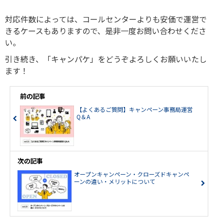
対応件数によっては、コールセンターよりも安価で運営で
きるケースもありますので、是非一度お問い合わせくださ
い。
引き続き、「キャンパケ」をどうぞよろしくお願いいたし
ます！
前の記事
【よくあるご質問】キャンペーン事務局運営
Q＆A
次の記事
オープンキャンペーン・クローズドキャンペ
ーンの違い・メリットについて