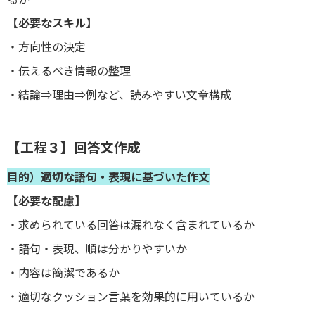
【必要なスキル】
・方向性の決定
・伝えるべき情報の整理
・結論⇒理由⇒例など、読みやすい文章構成
【工程３】回答文作成
目的）適切な語句・表現に基づいた作文
【必要な配慮】
・求められている回答は漏れなく含まれているか
・語句・表現、順は分かりやすいか
・内容は簡潔であるか
・適切なクッション言葉を効果的に用いているか