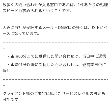
数多くの問い合わせが入る窓口であれば、1件あたりの処理
スピードも求められるということです。
因みに当社が受託するメール・DM窓口の多くは、以下がベ
ースになっています。
-----------------------------------------------------------------------
--
・▲時00分までに受信した問い合わせは、当日中に返信
・▲時01分以降に受信した問い合わせは、翌営業日中に
返信
-----------------------------------------------------------------------
--
クライアント様のご要望に応じたサービスレベルの設定も
可能です。