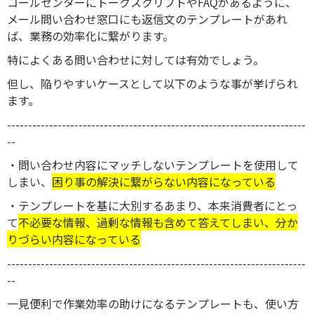
コールセンターにトークスクリプトやFAQがあるように、
メール問い合わせ窓口にも返信文のテンプレートがあれ
ば、業務の効率化に繋がります。
特によくある問い合わせに対しては有効でしょう。
但し、陥りやすいケースとして以下のような事が挙げられ
ます。
-----------------------------------------------------------------------
--
・問い合わせ内容にマッチしないテンプレートを使用して
しまい、
困り事の解決に繋がらない内容になっている
・テンプレートを基に大別するあまり、本来消費者にとっ
て
不必要な情報、過剰な情報も含めて答えてしまい、分か
りづらい内容になっている
-----------------------------------------------------------------------
--
一見便利で作業効率の助けになるテンプレートも、使い方