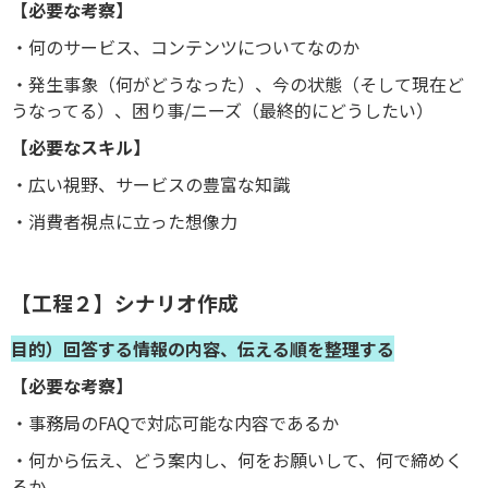
【必要な考察】
・何のサービス、コンテンツについてなのか
・発生事象（何がどうなった）、今の状態（そして現在ど
うなってる）、困り事/ニーズ（最終的にどうしたい）
【必要なスキル】
・広い視野、サービスの豊富な知識
・消費者視点に立った想像力
【工程２】シナリオ作成
目的）回答する情報の内容、伝える順を整理する
【必要な考察】
・事務局のFAQで対応可能な内容であるか
・何から伝え、どう案内し、何をお願いして、何で締めく
るか