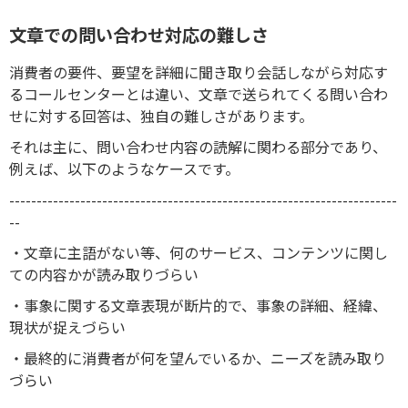
文章での問い合わせ対応の難しさ
消費者の要件、要望を詳細に聞き取り会話しながら対応す
るコールセンターとは違い、文章で送られてくる問い合わ
せに対する回答は、独自の難しさがあります。
それは主に、問い合わせ内容の読解に関わる部分であり、
例えば、以下のようなケースです。
-----------------------------------------------------------------------
--
・文章に主語がない等、何のサービス、コンテンツに関し
ての内容かが読み取りづらい
・事象に関する文章表現が断片的で、事象の詳細、経緯、
現状が捉えづらい
・最終的に消費者が何を望んでいるか、ニーズを読み取り
づらい