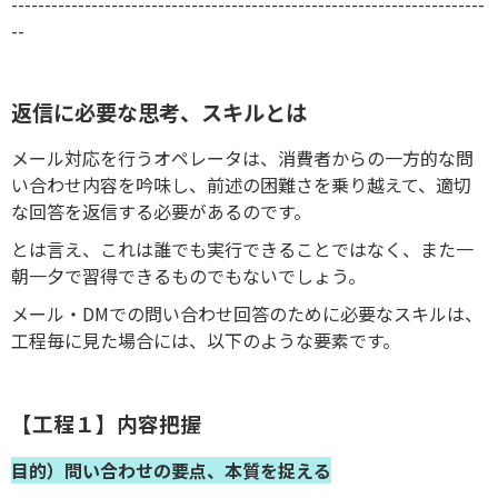
-----------------------------------------------------------------------
--
返信に必要な思考、スキルとは
メール対応を行うオペレータは、消費者からの一方的な問
い合わせ内容を吟味し、前述の困難さを乗り越えて、適切
な回答を返信する必要があるのです。
とは言え、これは誰でも実行できることではなく、また一
朝一夕で習得できるものでもないでしょう。
メール・DMでの問い合わせ回答のために必要なスキルは、
工程毎に見た場合には、以下のような要素です。
【工程１】内容把握
目的）問い合わせの要点、本質を捉える