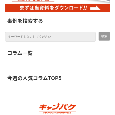
事例を検索する
コラム一覧
今週の人気コラムTOP5