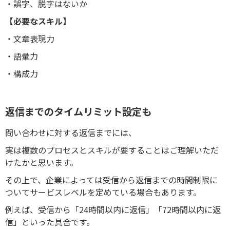
・誤字、脱字はないか
【必要なスキル】
・文章表現力
・語彙力
・構成力
返信までのタイムリミット設定も
問い合わせに対する返信までには、
実は複数のプロセスとスキルが要することはご理解いただ
けたかと思います。
その上で、企業によっては受信から返信までの時間制限に
ついてサービスレベルを定めている場合もあります。
例えば、受信から「24時間以内に返信」「72時間以内に返
信」といった具合です。