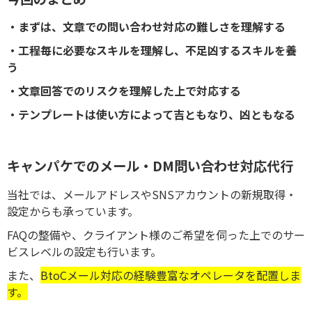
・まずは、文章での問い合わせ対応の難しさを理解する
・工程毎に必要なスキルを理解し、不足凶するスキルを養
う
・文章回答でのリスクを理解した上で対応する
・テンプレートは使い方によって吉ともなり、凶ともなる
キャンパケでのメール・DM問い合わせ対応代行
当社では、メールアドレスやSNSアカウントの新規取得・
設定からも承っています。
FAQの整備や、クライアント様のご希望を伺った上でのサー
ビスレベルの設定も行います。
また、
BtoCメール対応の経験豊富なオペレータを配置しま
す。