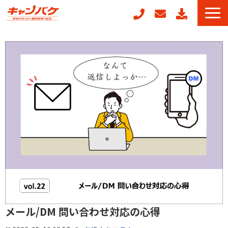
キャンペーン事務局代行
キャンフォーム
キャンガチャ
販促ノベルティ製作
POSレジ連動キャンペーン
キャンペーン事例
お役立ちコラム
メール/DM 問い合わせ対応の心得