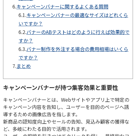
6.
キャンペーンバナーに関するよくある質問
6.1.
キャンペーンバナーの最適なサイズはどれくら
いですか？
6.2.
バナーのABテストはどのように行えば効果的で
すか？
6.3.
バナー制作を外注する場合の費用相場はいくら
ですか？
7.
まとめ
キャンペーンバナーが持つ集客効果と重要性
キャンペーンバナーとは、Webサイトやアプリ上で特定の
キャンペーン内容を告知し、ユーザーを目的のページへ誘
導するための画像広告を指します。
新商品の認知度向上やセールの告知、見込み顧客の獲得な
ど、多岐にわたる目的で活用されます。