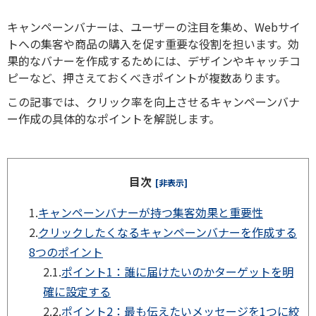
キャンペーンバナーは、ユーザーの注目を集め、Webサイ
トへの集客や商品の購入を促す重要な役割を担います。効
果的なバナーを作成するためには、デザインやキャッチコ
ピーなど、押さえておくべきポイントが複数あります。
この記事では、クリック率を向上させるキャンペーンバナ
ー作成の具体的なポイントを解説します。
目次
[非表示]
1.
キャンペーンバナーが持つ集客効果と重要性
2.
クリックしたくなるキャンペーンバナーを作成する
8つのポイント
2.1.
ポイント1：誰に届けたいのかターゲットを明
確に設定する
2.2.
ポイント2：最も伝えたいメッセージを1つに絞