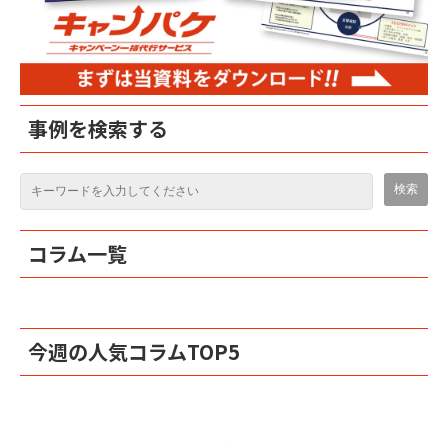
事例を検索する
コラム一覧
今週の人気コラムTOP5