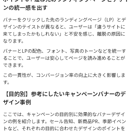
ンの統一感を出す
バナーをクリックした先のランディングページ（LP）とデ
ザインのテイストが異なると、ユーザーは「違うサイトに
来てしまったかもしれない」と不安を感じ、離脱の原因に
なります。
バナーとLPの配色、フォント、写真のトーンなどを統一す
ることで、ユーザーは安心してページを読み進めることが
できます。
この一貫性が、コンバージョン率の向上に大きく影響しま
す。
【目的別】参考にしたいキャンペーンバナーのデ
ザイン事例
ここでは、キャンペーンの目的別に効果的なバナーデザイ
ンの例を紹介します。セール告知、新商品PR、季節イベン
トなど、それぞれの目的に合わせたデザインのポイントを