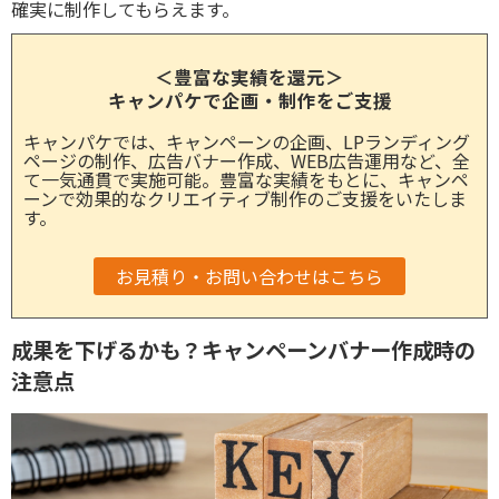
確実に制作してもらえます。
＜豊富な実績を還元＞
キャンパケで企画・制作をご支援
キャンパケでは、キャンペーンの企画、LPランディング
ページの制作、広告バナー作成、WEB広告運用など、全
て一気通貫で実施可能。豊富な実績をもとに、キャンペ
ーンで効果的なクリエイティブ制作のご支援をいたしま
す。
​お見積り・お問い合わせはこちら
成果を下げるかも？キャンペーンバナー作成時の
注意点