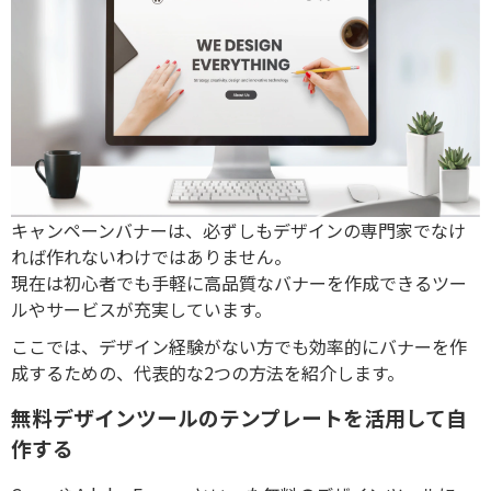
キャンペーンバナーは、必ずしもデザインの専門家でなけ
れば作れないわけではありません。
現在は初心者でも手軽に高品質なバナーを作成できるツー
ルやサービスが充実しています。
ここでは、デザイン経験がない方でも効率的にバナーを作
成するための、代表的な2つの方法を紹介します。
無料デザインツールのテンプレートを活用して自
作する