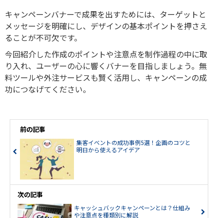
キャンペーンバナーで成果を出すためには、ターゲットと
メッセージを明確にし、デザインの基本ポイントを押さえ
ることが不可欠です。
今回紹介した作成のポイントや注意点を制作過程の中に取
り入れ、ユーザーの心に響くバナーを目指しましょう。無
料ツールや外注サービスも賢く活用し、キャンペーンの成
功につなげてください。
前の記事
集客イベントの成功事例5選！企画のコツと
明日から使えるアイデア
次の記事
キャッシュバックキャンペーンとは？仕組み
や注意点を種類別に解説