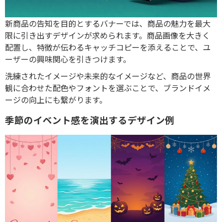
新商品の告知を目的とするバナーでは、商品の魅力を最大
限に引き出すデザインが求められます。商品画像を大きく
配置し、特徴が伝わるキャッチコピーを添えることで、ユ
ーザーの興味関心を引きつけます。
洗練されたイメージや未来的なイメージなど、商品の世界
観に合わせた配色やフォントを選ぶことで、ブランドイメ
ージの向上にも繋がります。
季節のイベント感を演出するデザイン例