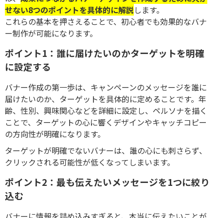
せない8つのポイントを具体的に解説
します。
これらの基本を押さえることで、初心者でも効果的なバナ
ー制作が可能になります。
ポイント1：誰に届けたいのかターゲットを明確
に設定する
バナー作成の第一歩は、キャンペーンのメッセージを誰に
届けたいのか、ターゲットを具体的に定めることです。年
齢、性別、興味関心などを詳細に設定し、ペルソナを描く
ことで、ターゲットの心に響くデザインやキャッチコピー
の方向性が明確になります。
ターゲットが明確でないバナーは、誰の心にも刺さらず、
クリックされる可能性が低くなってしまいます。
ポイント2：最も伝えたいメッセージを1つに絞り
込む
バナーに情報を詰め込みすぎると、本当に伝えたいことが