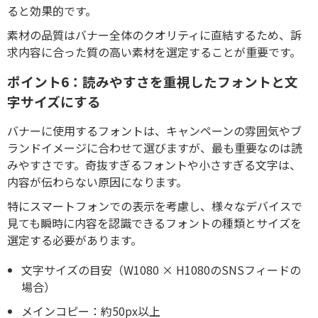
ると効果的です。
素材の品質はバナー全体のクオリティに直結するため、訴
求内容に合った質の高い素材を選定することが重要です。
ポイント6：読みやすさを重視したフォントと文
字サイズにする
バナーに使用するフォントは、キャンペーンの雰囲気やブ
ランドイメージに合わせて選びますが、最も重要なのは読
みやすさです。奇抜すぎるフォントや小さすぎる文字は、
内容が伝わらない原因になります。
特にスマートフォンでの表示を考慮し、様々なデバイスで
見ても瞬時に内容を認識できるフォントの種類とサイズを
選定する必要があります。
文字サイズの目安（W1080 × H1080のSNSフィードの
場合）
メインコピー：約50px以上