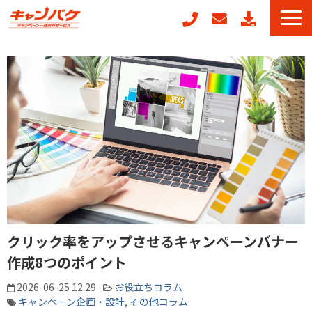
キャンペーン事務局代行
キャンフォーム
キャンガチャ
周年記念キャンペーンパッケージ
POSレジ連動キャンペーン
キャンペーン事例
お役立ちコラム
クリック率をアップさせるキャンペーンバナー
作成8つのポイント
2026-06-25 12:29
お役立ちコラム
キャンペーン企画・設計
その他コラム