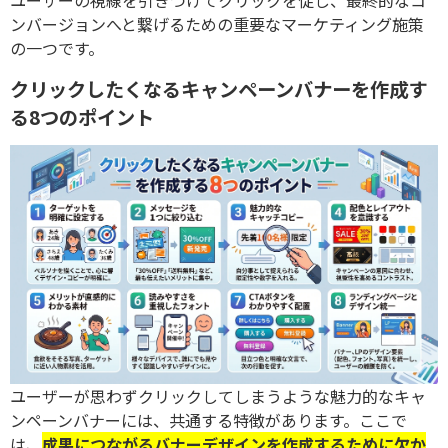
ユーザーの視線を引きつけてクリックを促し、最終的なコ
ンバージョンへと繋げるための重要なマーケティング施策
の一つです。
クリックしたくなるキャンペーンバナーを作成す
る8つのポイント
ユーザーが思わずクリックしてしまうような魅力的なキャ
ンペーンバナーには、共通する特徴があります。ここで
は、
成果につながるバナーデザインを作成するために欠か