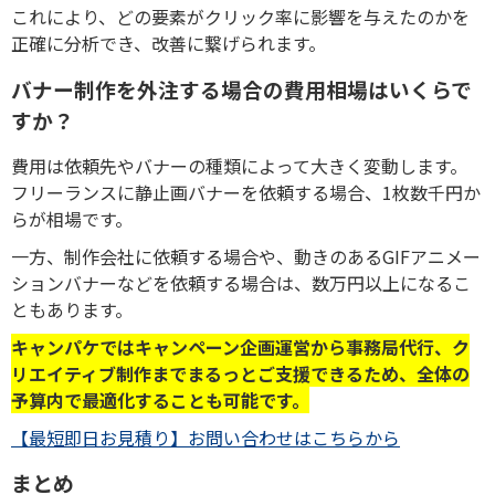
これにより、どの要素がクリック率に影響を与えたのかを
正確に分析でき、改善に繋げられます。
バナー制作を外注する場合の費用相場はいくらで
すか？
費用は依頼先やバナーの種類によって大きく変動します。
フリーランスに静止画バナーを依頼する場合、1枚数千円か
らが相場です。
一方、制作会社に依頼する場合や、動きのあるGIFアニメー
ションバナーなどを依頼する場合は、数万円以上になるこ
ともあります。
キャンパケではキャンペーン企画運営から事務局代行、ク
リエイティブ制作までまるっとご支援できるため、全体の
予算内で最適化することも可能です。
【最短即日お見積り】お問い合わせはこちらから
まとめ