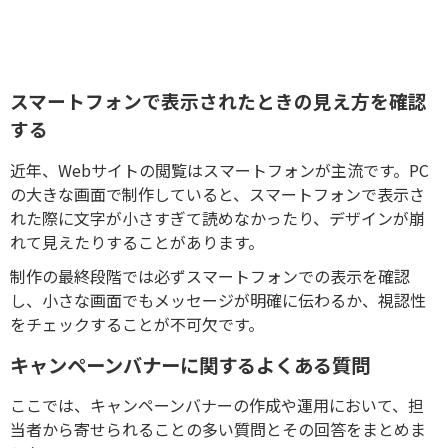
スマートフォンで表示されたときの見え方を確認
する
近年、Webサイトの閲覧はスマートフォンが主流です。PC
の大きな画面で制作していると、スマートフォンで表示さ
れた際に文字が小さすぎて読めなかったり、デザインが崩
れて見えたりすることがあります。
制作の最終段階では必ずスマートフォンでの表示を確認
し、小さな画面でもメッセージが明確に伝わるか、視認性
をチェックすることが不可欠です。
キャンペーンバナーに関するよくある質問
ここでは、キャンペーンバナーの作成や運用において、担
当者から寄せられることの多い質問とその回答をまとめま