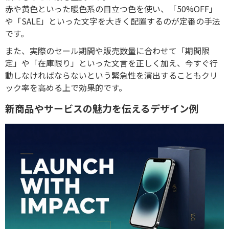
赤や黄色といった暖色系の目立つ色を使い、「50%OFF」
や「SALE」といった文字を大きく配置するのが定番の手法
です。
また、実際のセール期間や販売数量に合わせて「期間限
定」や「在庫限り」といった文言を正しく加え、今すぐ行
動しなければならないという緊急性を演出することもクリ
ック率を高める上で効果的です。
新商品やサービスの魅力を伝えるデザイン例