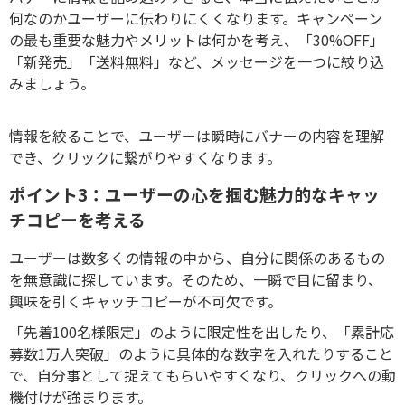
何なのかユーザーに伝わりにくくなります。キャンペーン
の最も重要な魅力やメリットは何かを考え、「30%OFF」
「新発売」「送料無料」など、メッセージを一つに絞り込
みましょう。
情報を絞ることで、ユーザーは瞬時にバナーの内容を理解
でき、クリックに繋がりやすくなります。
ポイント3：ユーザーの心を掴む魅力的なキャッ
チコピーを考える
ユーザーは数多くの情報の中から、自分に関係のあるもの
を無意識に探しています。そのため、一瞬で目に留まり、
興味を引くキャッチコピーが不可欠です。
「先着100名様限定」のように限定性を出したり、「累計応
募数1万人突破」のように具体的な数字を入れたりすること
で、自分事として捉えてもらいやすくなり、クリックへの動
機付けが強まります。