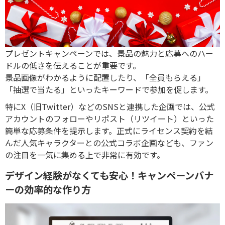
プレゼントキャンペーンでは、景品の魅力と応募へのハー
ドルの低さを伝えることが重要です。
景品画像がわかるように配置したり、「全員もらえる」
「抽選で当たる」といったキーワードで参加を促します。
特にX（旧Twitter）などのSNSと連携した企画では、公式
アカウントのフォローやリポスト（リツイート）といった
簡単な応募条件を提示します。正式にライセンス契約を結
んだ人気キャラクターとの公式コラボ企画なども、ファン
の注目を一気に集める上で非常に有効です。
デザイン経験がなくても安心！キャンペーンバナ
ーの効率的な作り方