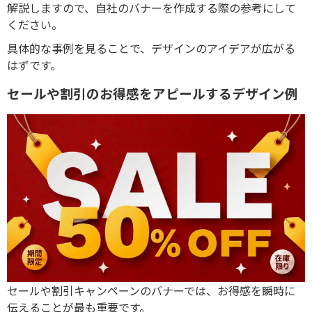
解説しますので、自社のバナーを作成する際の参考にして
ください。
具体的な事例を見ることで、デザインのアイデアが広がる
はずです。
セールや割引のお得感をアピールするデザイン例
セールや割引キャンペーンのバナーでは、お得感を瞬時に
伝えることが最も重要です。