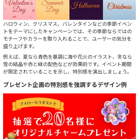
ハロウィン、クリスマス、バレンタインなどの季節イベン
トをテーマにしたキャンペーンでは、その季節ならではの
モチーフやカラーを取り入れることで、ユーザーの気分を
盛り上げます。
例えば、夏なら青色を基調に海や花火のイラスト、冬なら
雪の結晶や赤と緑の配色などが効果的です。イベント期間
が限定されていることを示し、特別感を演出しましょう。
プレゼント企画の特別感を強調するデザイン例