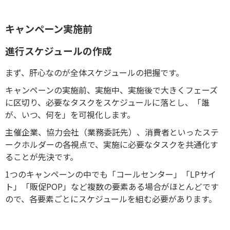
キャンペーン実施前
進行スケジュールの作成
まず、肝心なのが全体スケジュールの把握です。
キャンペーンの実施前、実施中、実施後で大きくフェーズ
に区切り、必要なタスクをスケジュールに落とし、「誰
が、いつ、何を」を可視化します。
主催企業、協力会社（業務委託先）、消費者といったステ
ークホルダーの各視点で、実施に必要なタスクを共通化す
ることが先決です。
1つのキャンペーンの中でも「コールセンター」「LPサイ
ト」「販促POP」など複数の要素ある場合がほとんどです
ので、各要素ごとにスケジュールを組む必要があります。