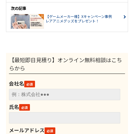
次の記事
【ゲームメーカー様】Xキャンペーン事例
レアアニメグッズをプレゼント！
【最短即日見積り】オンライン無料相談はこち
らから
会社名
氏名
メールアドレス