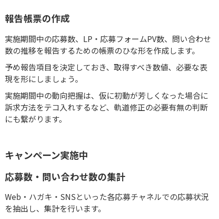
報告帳票の作成
実施期間中の応募数、LP・応募フォームPV数、問い合わせ
数の推移を報告するための帳票のひな形を作成します。
予め報告項目を決定しておき、取得すべき数値、必要な表
現を形にしましょう。
実施期間中の動向把握は、仮に初動が芳しくなった場合に
訴求方法をテコ入れするなど、軌道修正の必要有無の判断
にも繋がります。
キャンペーン実施中
応募数・問い合わせ数の集計
Web・ハガキ・SNSといった各応募チャネルでの応募状況
を抽出し、集計を行います。