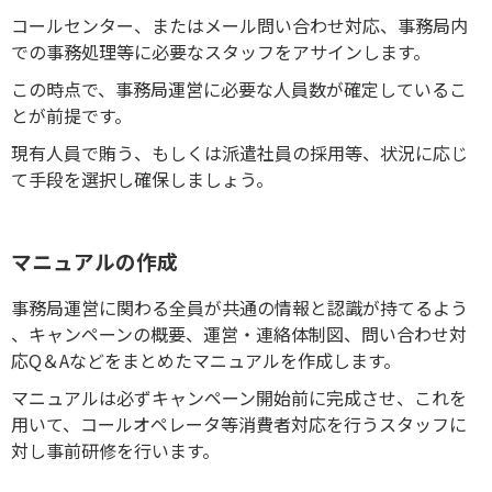
コールセンター、またはメール問い合わせ対応、事務局内
での事務処理等に必要なスタッフをアサインします。
この時点で、事務局運営に必要な人員数が確定しているこ
とが前提です。
現有人員で賄う、もしくは派遣社員の採用等、状況に応じ
て手段を選択し確保しましょう。
マニュアルの作成
事務局運営に関わる全員が共通の情報と認識が持てるよう
、キャンペーンの概要、運営・連絡体制図、問い合わせ対
応Q＆Aなどをまとめたマニュアルを作成します。
マニュアルは必ずキャンペーン開始前に完成させ、これを
用いて、コールオペレータ等消費者対応を行うスタッフに
対し事前研修を行います。