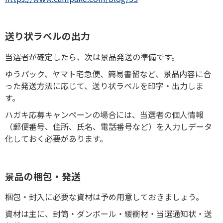
送り状ラベルの出力
当選者が確定したら、次は景品発送の準備です。
ゆうパック、ヤマト宅急便、簡易書留など、景品内容に合
った発送方法に応じて、送り状ラベルを印字・出力しま
す。
ハガキ応募キャンペーンの場合には、当選者の個人情報
（郵便番号、住所、氏名、電話番号など）を入力しデータ
化しておく必要があります。
景品の梱包・発送
梱包・封入に必要な資材は予め用意しておきましょう。
資材は主に、封筒・ダンボール・緩衝材・当選通知状・送