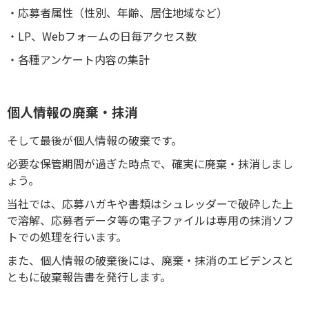
・応募者属性（性別、年齢、居住地域など）
・LP、Webフォームの日毎アクセス数
・各種アンケート内容の集計
個人情報の廃棄・抹消
そして最後が個人情報の破棄です。
必要な保管期間が過ぎた時点で、確実に廃棄・抹消しまし
ょう。
当社では、応募ハガキや書類はシュレッダーで破砕した上
で溶解、応募者データ等の電子ファイルは専用の抹消ソフ
トでの処理を行います。
また、個人情報の破棄後には、廃棄・抹消のエビデンスと
ともに破棄報告書を発行します。