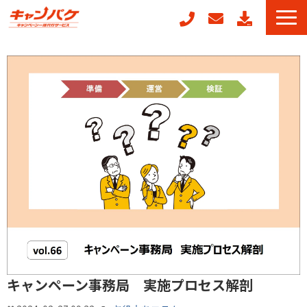
キャンペーン事務局代行
キャンフォーム
キャンガチャ
周年記念キャンペーンパッケージ
POSレジ連動キャンペーン
キャンペーン事例
お役立ちコラム
キャンペーン事務局 実施プロセス解剖