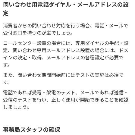
問い合わせ用電話ダイヤル・メールアドレスの設
定
消費者からの問い合わせ対応を行う場合、電話・メールで
受付窓口を持つのが主でしょう。
コールセンター設置の場合には、専用ダイヤルの手配・設
定、問い合わせ専用メールアドレス設置の場合には、ドメ
インの決定・取得、メールアドレスの各種設定が必要で
す。
また、問い合わせ期間開始前にはテストの実施は必須で
す。
電話であれば受電・架電のテスト、メールであれば送信・
受信のテストを行い、正しく運用が開始できることを確認
しましょう。
事務局スタッフの確保