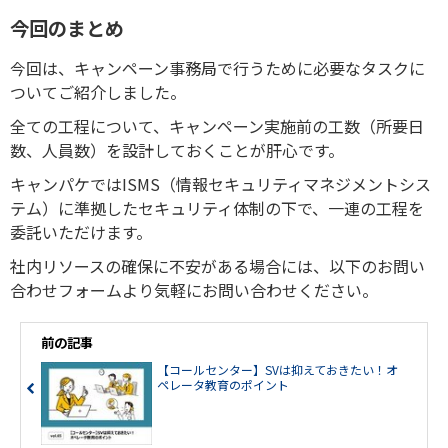
今回のまとめ
今回は、キャンペーン事務局で行うために必要なタスクに
ついてご紹介しました。
全ての工程について、キャンペーン実施前の工数（所要日
数、人員数）を設計しておくことが肝心です。
キャンパケではISMS（情報セキュリティマネジメントシス
テム）に準拠したセキュリティ体制の下で、一連の工程を
委託いただけます。
社内リソースの確保に不安がある場合には、以下のお問い
合わせフォームより気軽にお問い合わせください。
前の記事
【コールセンター】SVは抑えておきたい！オ
ペレータ教育のポイント