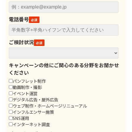
電話番号
ご検討状況
キャンペーンの他にご関心のある分野をお聞かせ
ください
パンフレット制作
動画制作・撮影
イベント運営
デジタル広告・屋外広告
ウェブ制作・ホームページリニューアル
インフルエンサー施策
SNS運用
インターネット調査