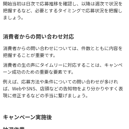
開始当初は日次で応募推移を確認し、以降は週次で状況を
把握するなど、必要とするタイミングで応募状況を把握し
ましょう。
消費者からの問い合わせ対応
消費者からの問い合わせについては、件数とともに内容を
把握することが重要です。
消費者の生の声にタイムリーに対応することは、キャンペ
ーン成功のための重要な要素です。
例えば、応募方法や条件についての問い合わせが多けれ
ば、WebやSNS、店頭などの告知物をより分かりやすく表
現に修正するなどの手当に繋げましょう。
キャンペーン実施後