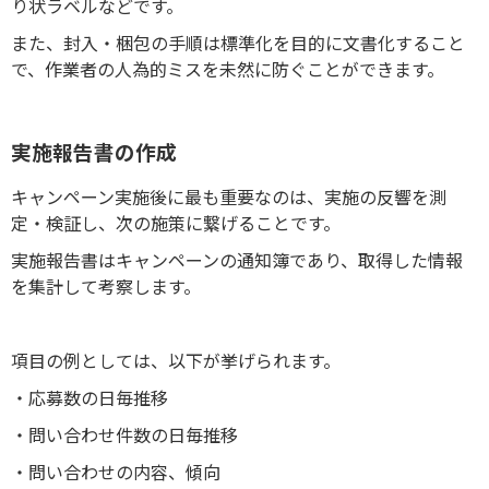
り状ラベルなどです。
また、封入・梱包の手順は標準化を目的に文書化すること
で、作業者の人為的ミスを未然に防ぐことができます。
実施報告書の作成
キャンペーン実施後に最も重要なのは、実施の反響を測
定・検証し、次の施策に繋げることです。
実施報告書はキャンペーンの通知簿であり、取得した情報
を集計して考察します。
項目の例としては、以下が挙げられます。
・応募数の日毎推移
・問い合わせ件数の日毎推移
・問い合わせの内容、傾向