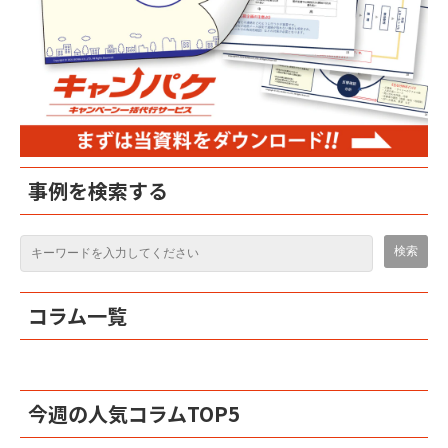
事例を検索する
コラム一覧
今週の人気コラムTOP5