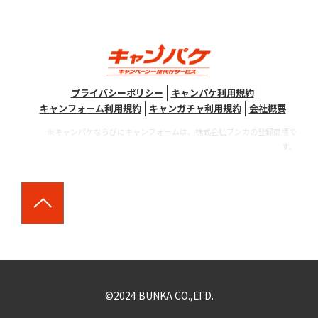
プライバシーポリシー
キャンパケ利用規約
キャンフォーム利用規約
キャンガチャ利用規約
会社概要
※キャンパケならびにキャンフォームは、株式会社ブンカの登録商標で
す。
©2024 BUNKA CO.,LTD.