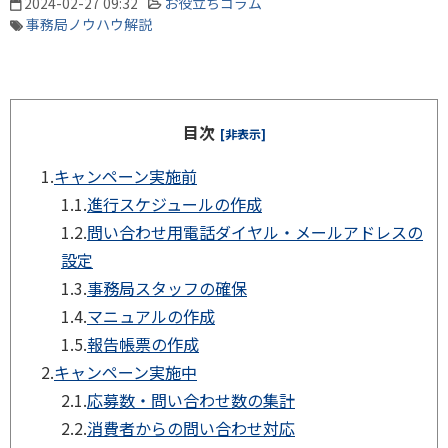
2024-02-27 09:32
お役立ちコラム
事務局ノウハウ解説
目次
[非表示]
1.
キャンペーン実施前
1.1.
進行スケジュールの作成
1.2.
問い合わせ用電話ダイヤル・メールアドレスの
設定
1.3.
事務局スタッフの確保
1.4.
マニュアルの作成
1.5.
報告帳票の作成
2.
キャンペーン実施中
2.1.
応募数・問い合わせ数の集計
2.2.
消費者からの問い合わせ対応