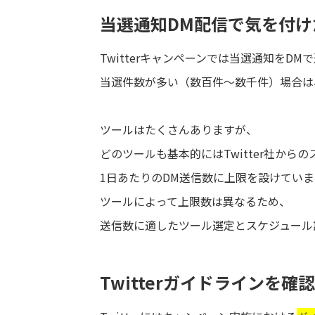
当選通知DM配信で気を付け
Twitterキャンペーンでは当選通知をD
当選件数が多い（数百件～数千件）場合は
ツールはたくさんありますが、
どのツールも基本的にはTwitter社から
1日あたりのDM送信数に上限を設けていま
ツールによって上限数は異なるため、
送信数に適したツール選定とスケジュール
Twitterガイドラインを確