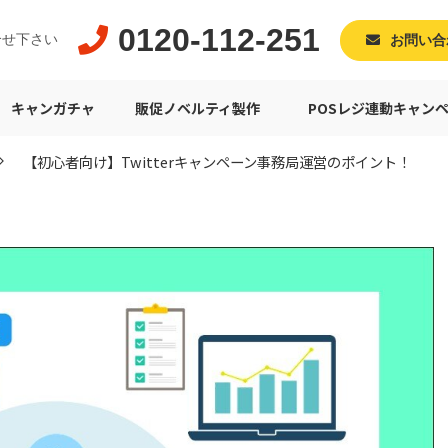
0120-112-251
合せ下さい
お問い合
キャンガチャ
販促ノベルティ製作
POSレジ連動キャン
【初心者向け】Twitterキャンペーン事務局運営のポイント！