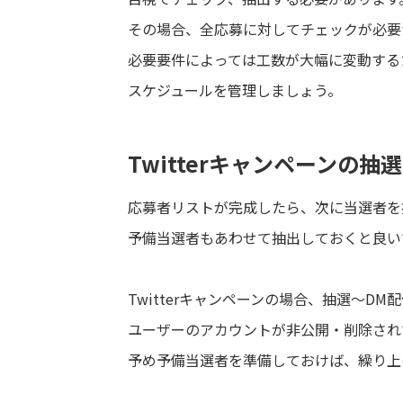
その場合、全応募に対してチェックが必要
必要要件によっては工数が大幅に変動する
スケジュールを管理しましょう。
Twitterキャンペーンの抽
応募者リストが完成したら、次に当選者を
予備当選者もあわせて抽出しておくと良い
Twitterキャンペーンの場合、抽選～DM
ユーザーのアカウントが非公開・削除され
予め予備当選者を準備しておけば、繰り上