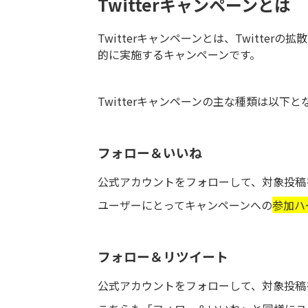
Twitterキャンペーンとは
Twitterキャンペーンとは、Twitte
的に実施するキャンペーンです。
Twitterキャンペーンの主な種類は以下と
フォロー＆いいね
公式アカウントをフォローして、対象投稿
ユーザーにとってキャンペーンへの
参加ハ
フォロー＆リツイート
公式アカウントをフォローして、対象投稿