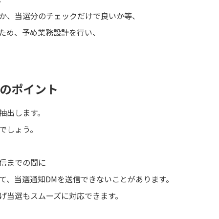
か、当選分のチェックだけで良いか等、
ため、予め業務設計を行い、
選のポイント
抽出します。
でしょう。
配信までの間に
て、当選通知DMを送信できないことがあります。
げ当選もスムーズに対応できます。