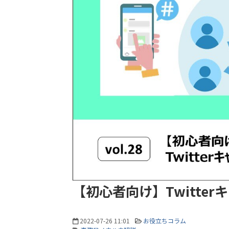
【初心者向け】Twitte
2022-07-26 11:01
お役立ちコラム