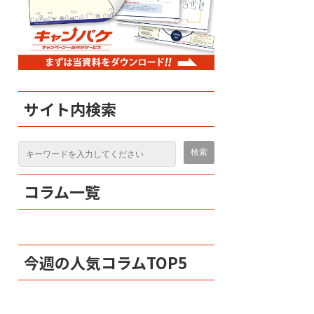
サイト内検索
コラム一覧
今週の人気コラムTOP5