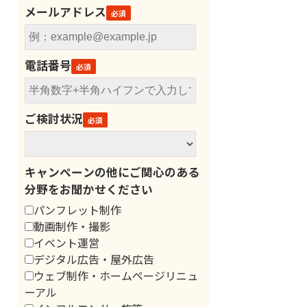
メールアドレス
電話番号
ご検討状況
キャンペーンの他にご関心のある
分野をお聞かせください
パンフレット制作
動画制作・撮影
イベント運営
デジタル広告・屋外広告
ウェブ制作・ホームページリニュ
ーアル