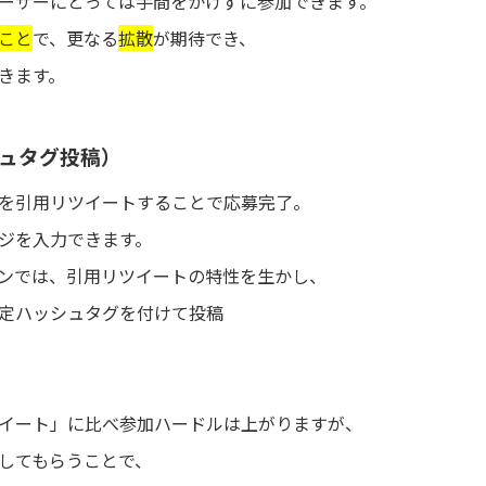
ーザーにとっては手間をかけずに参加できます。
こと
で、更なる
拡散
が期待でき、
きます。
ュタグ投稿）
を引用リツイートすることで応募完了。
ジを入力できます。
ンでは、引用リツイートの特性を生かし、
定ハッシュタグを付けて投稿
イート」に比べ参加ハードルは上がりますが、
してもらうことで、