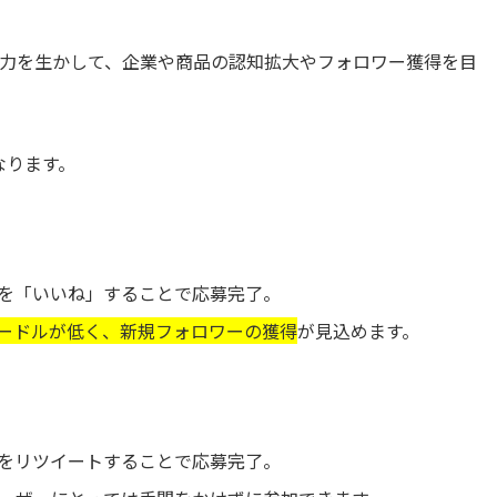
rの拡散力を生かして、企業や商品の認知拡大やフォロワー獲得を目
なります。
を「いいね」することで応募完了。
ードルが低く、新規フォロワーの獲得
が見込めます。
をリツイートすることで応募完了。