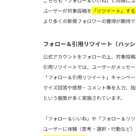
こちらも「フォロー＆いいね」と同様にユ
ユーザーが対象投稿を
「リツイート」する
より多くの新規フォロワーの獲得が期待で
フォロー＆引用リツイート（ハッシ
公式アカウントをフォローの上、対象投稿
引用リツイートでは、ユーザーがメッセー
「フォロー＆引用リツイート」キャンペー
クイズ回答や感想・コメント等を入力、指
という施策が多く実施されています。
「フォロー＆いいね」や「フォロー＆リツ
ユーザーに体験（思考・選択・行動など）