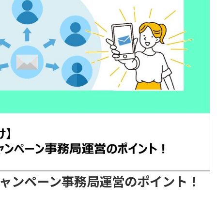
rキャンペーン事務局運営のポイント！