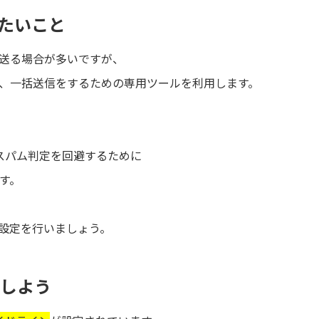
たいこと
Mで送る場合が多いですが、
、一括送信をするための専用ツールを利用します。
のスパム判定を回避するために
す。
設定を行いましょう。
認しよう