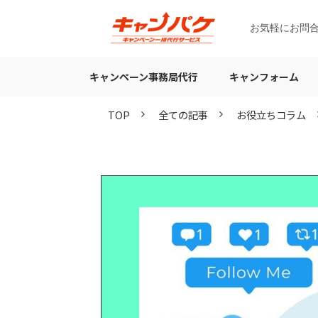
お気軽にお問
キャンペーン事務局代行
キャンフォーム
TOP
全ての記事
お役立ちコラム