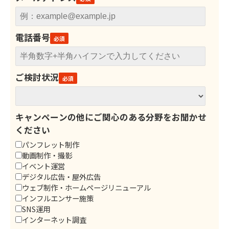
電話番号
ご検討状況
キャンペーンの他にご関心のある分野をお聞かせ
ください
パンフレット制作
動画制作・撮影
イベント運営
デジタル広告・屋外広告
ウェブ制作・ホームページリニューアル
インフルエンサー施策
SNS運用
インターネット調査