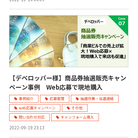
【デベロッパー様】商品券抽選販売キャン
ペーン事例 Web応募で現地購入
事例紹介
応募管理
抽選作業・当選連絡
web応募キャンペーン
その他
問い合わせ対応
キャンフォーム導入
2022-09-19 23:13