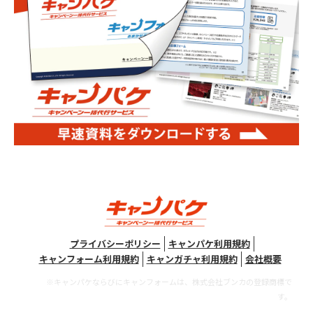
プライバシーポリシー
キャンパケ利用規約
キャンフォーム利用規約
キャンガチャ利用規約
会社概要
※キャンパケならびにキャンフォームは、株式会社ブンカの登録商標で
す。