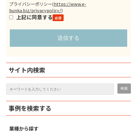
プライバシーポリシー
(
https://www.e-
bunka.biz/privacypolicy/
)
上記に同意する
サイト内検索
事例を検索する
業種から探す