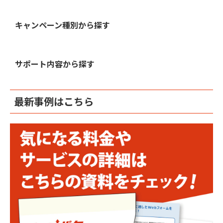
キャンペーン種別から探す
サポート内容から探す
最新事例はこちら